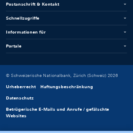
Postanschrift & Kontakt
Schnellzugriffe
Informationen für
Portale
© Schweizerische Nationalbank, Zürich (Schweiz) 2026
Urheberrecht
Haftungsbeschränkung
Datenschutz
Betrügerische E-Mails und Anrufe / gefälschte
Websites