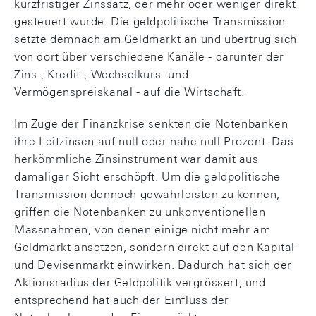
kurzfristiger Zinssatz, der mehr oder weniger direkt
gesteuert wurde. Die geldpolitische Transmission
setzte demnach am Geldmarkt an und übertrug sich
von dort über verschiedene Kanäle - darunter der
Zins-, Kredit-, Wechselkurs- und
Vermögenspreiskanal - auf die Wirtschaft.
Im Zuge der Finanzkrise senkten die Notenbanken
ihre Leitzinsen auf null oder nahe null Prozent. Das
herkömmliche Zinsinstrument war damit aus
damaliger Sicht erschöpft. Um die geldpolitische
Transmission dennoch gewährleisten zu können,
griffen die Notenbanken zu unkonventionellen
Massnahmen, von denen einige nicht mehr am
Geldmarkt ansetzen, sondern direkt auf den Kapital-
und Devisenmarkt einwirken. Dadurch hat sich der
Aktionsradius der Geldpolitik vergrössert, und
entsprechend hat auch der Einfluss der