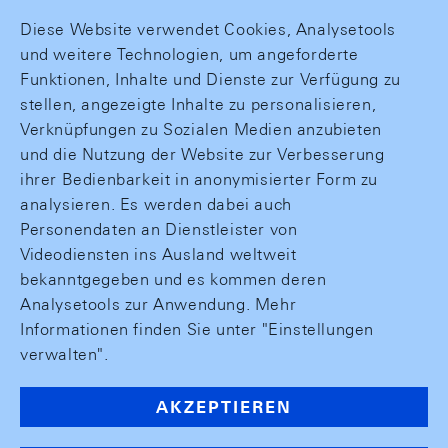
Diese Website verwendet Cookies, Analysetools
und weitere Technologien, um angeforderte
Funktionen, Inhalte und Dienste zur Verfügung zu
stellen, angezeigte Inhalte zu personalisieren,
Verknüpfungen zu Sozialen Medien anzubieten
und die Nutzung der Website zur Verbesserung
ihrer Bedienbarkeit in anonymisierter Form zu
analysieren. Es werden dabei auch
Personendaten an Dienstleister von
Videodiensten ins Ausland weltweit
bekanntgegeben und es kommen deren
Analysetools zur Anwendung. Mehr
Informationen finden Sie unter "Einstellungen
verwalten".
AKZEPTIEREN