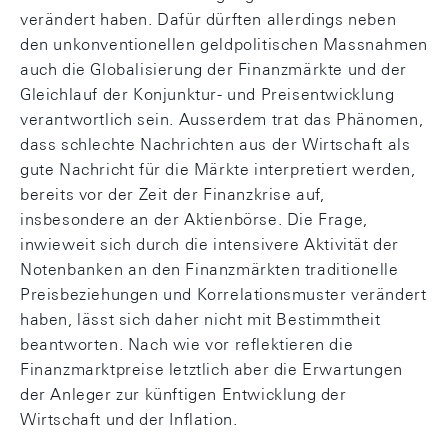
verändert haben. Dafür dürften allerdings neben
den unkonventionellen geldpolitischen Massnahmen
auch die Globalisierung der Finanzmärkte und der
Gleichlauf der Konjunktur- und Preisentwicklung
verantwortlich sein. Ausserdem trat das Phänomen,
dass schlechte Nachrichten aus der Wirtschaft als
gute Nachricht für die Märkte interpretiert werden,
bereits vor der Zeit der Finanzkrise auf,
insbesondere an der Aktienbörse. Die Frage,
inwieweit sich durch die intensivere Aktivität der
Notenbanken an den Finanzmärkten traditionelle
Preisbeziehungen und Korrelationsmuster verändert
haben, lässt sich daher nicht mit Bestimmtheit
beantworten. Nach wie vor reflektieren die
Finanzmarktpreise letztlich aber die Erwartungen
der Anleger zur künftigen Entwicklung der
Wirtschaft und der Inflation.