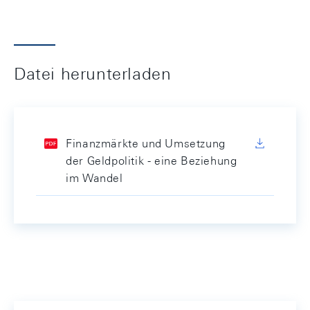
Datei herunterladen
Finanzmärkte und Umsetzung
der Geldpolitik - eine Beziehung
im Wandel