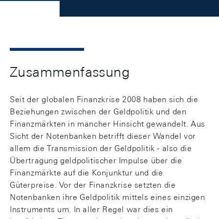
Zusammenfassung
Seit der globalen Finanzkrise 2008 haben sich die
Beziehungen zwischen der Geldpolitik und den
Finanzmärkten in mancher Hinsicht gewandelt. Aus
Sicht der Notenbanken betrifft dieser Wandel vor
allem die Transmission der Geldpolitik - also die
Übertragung geldpolitischer Impulse über die
Finanzmärkte auf die Konjunktur und die
Güterpreise. Vor der Finanzkrise setzten die
Notenbanken ihre Geldpolitik mittels eines einzigen
Instruments um. In aller Regel war dies ein