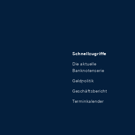
Schnellzugriffe
Die aktuelle
Banknotenserie
Geldpolitik
Geschäftsbericht
Terminkalender