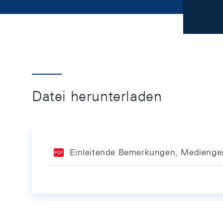
Datei herunterladen
Einleitende Bemerkungen, Medienge