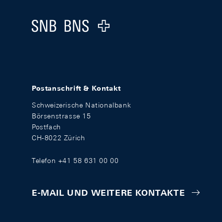
Logo
Postanschrift & Kontakt
Schweizerische Nationalbank
Börsenstrasse 15
Postfach
CH-8022 Zürich
Telefon +41 58 631 00 00
E-MAIL UND WEITERE KONTAKTE