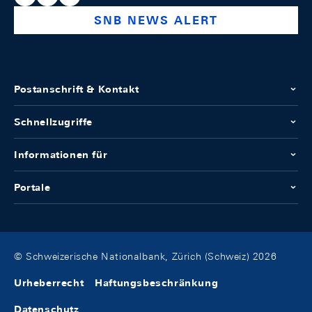
SNB NEWS ALERT
Postanschrift & Kontakt
Schnellzugriffe
Informationen für
Portale
© Schweizerische Nationalbank, Zürich (Schweiz) 2026
Urheberrecht
Haftungsbeschränkung
Datenschutz