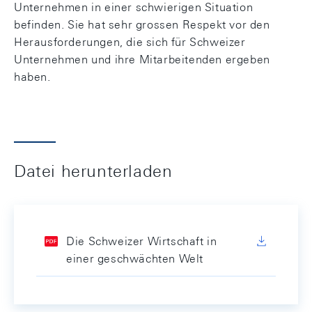
Unternehmen in einer schwierigen Situation
befinden. Sie hat sehr grossen Respekt vor den
Herausforderungen, die sich für Schweizer
Unternehmen und ihre Mitarbeitenden ergeben
haben.
Datei herunterladen
Die Schweizer Wirtschaft in
einer geschwächten Welt