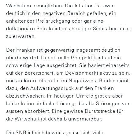
Wachstum ermöglichen. Die Inflation ist zwar
deutlich in den negativen Bereich gefallen, ein
anhaltender Preisrückgang oder gar eine
deflationäre Spirale ist aus heutiger Sicht aber nicht
zu erwarten.
Der Franken ist gegenwärtig insgesamt deutlich
überbewertet. Die aktuelle Geldpolitik ist auf die
schwierige Lage ausgerichtet. Sie basiert einerseits
auf der Bereitschaft, am Devisenmarkt aktiv zu sein,
und andererseits auf dem Negativzins. Beides dient
dazu, den Aufwertungsdruck auf den Franken
abzuschwächen. Im heutigen Umfeld gibt es aber
leider keine einfache Lösung, die alle Störungen von
aussen absorbiert. Eine gewisse Durststrecke für
die Wirtschaft ist deshalb unvermeidbar.
Die SNB ist sich bewusst, dass sich viele