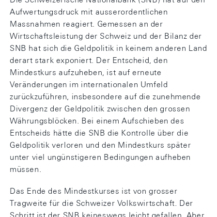
Aufwertungsdruck mit ausserordentlichen
Massnahmen reagiert. Gemessen an der
Wirtschaftsleistung der Schweiz und der Bilanz der
SNB hat sich die Geldpolitik in keinem anderen Land
derart stark exponiert. Der Entscheid, den
Mindestkurs aufzuheben, ist auf erneute
Veränderungen im internationalen Umfeld
zurückzuführen, insbesondere auf die zunehmende
Divergenz der Geldpolitik zwischen den grossen
Währungsblöcken. Bei einem Aufschieben des
Entscheids hätte die SNB die Kontrolle über die
Geldpolitik verloren und den Mindestkurs später
unter viel ungünstigeren Bedingungen aufheben
müssen.
Das Ende des Mindestkurses ist von grosser
Tragweite für die Schweizer Volkswirtschaft. Der
Schritt ist der SNB keineswegs leicht gefallen. Aber