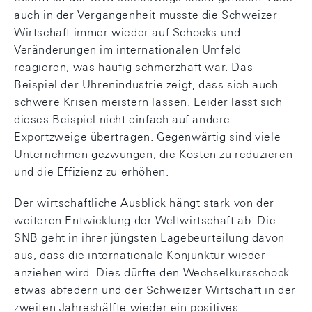
auch in der Vergangenheit musste die Schweizer
Wirtschaft immer wieder auf Schocks und
Veränderungen im internationalen Umfeld
reagieren, was häufig schmerzhaft war. Das
Beispiel der Uhrenindustrie zeigt, dass sich auch
schwere Krisen meistern lassen. Leider lässt sich
dieses Beispiel nicht einfach auf andere
Exportzweige übertragen. Gegenwärtig sind viele
Unternehmen gezwungen, die Kosten zu reduzieren
und die Effizienz zu erhöhen.
Der wirtschaftliche Ausblick hängt stark von der
weiteren Entwicklung der Weltwirtschaft ab. Die
SNB geht in ihrer jüngsten Lagebeurteilung davon
aus, dass die internationale Konjunktur wieder
anziehen wird. Dies dürfte den Wechselkursschock
etwas abfedern und der Schweizer Wirtschaft in der
zweiten Jahreshälfte wieder ein positives