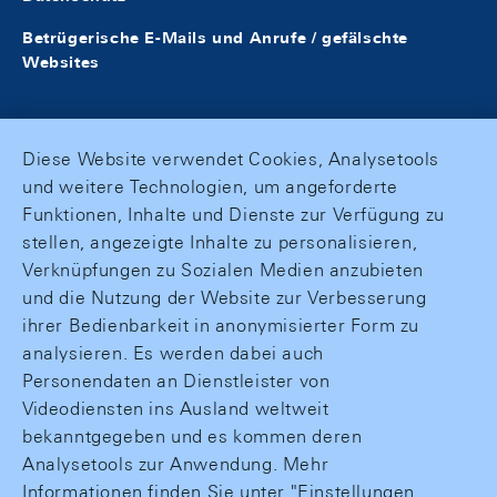
Betrügerische E-Mails und Anrufe / gefälschte
Websites
Diese Website verwendet Cookies, Analysetools
und weitere Technologien, um angeforderte
Funktionen, Inhalte und Dienste zur Verfügung zu
stellen, angezeigte Inhalte zu personalisieren,
Verknüpfungen zu Sozialen Medien anzubieten
und die Nutzung der Website zur Verbesserung
ihrer Bedienbarkeit in anonymisierter Form zu
analysieren. Es werden dabei auch
Personendaten an Dienstleister von
Videodiensten ins Ausland weltweit
bekanntgegeben und es kommen deren
Analysetools zur Anwendung. Mehr
Informationen finden Sie unter "Einstellungen