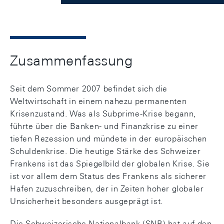
Zusammenfassung
Seit dem Sommer 2007 befindet sich die
Weltwirtschaft in einem nahezu permanenten
Krisenzustand. Was als Subprime-Krise begann,
führte über die Banken- und Finanzkrise zu einer
tiefen Rezession und mündete in der europäischen
Schuldenkrise. Die heutige Stärke des Schweizer
Frankens ist das Spiegelbild der globalen Krise. Sie
ist vor allem dem Status des Frankens als sicherer
Hafen zuzuschreiben, der in Zeiten hoher globaler
Unsicherheit besonders ausgeprägt ist.
Die Schweizerische Nationalbank (SNB) hat auf den