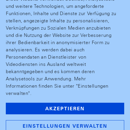
und weitere Technologien, um angeforderte
Funktionen, Inhalte und Dienste zur Verfügung zu
stellen, angezeigte Inhalte zu personalisieren,
Verknüpfungen zu Sozialen Medien anzubieten
und die Nutzung der Website zur Verbesserung
ihrer Bedienbarkeit in anonymisierter Form zu
analysieren. Es werden dabei auch
Personendaten an Dienstleister von
Videodiensten ins Ausland weltweit
bekanntgegeben und es kommen deren
Analysetools zur Anwendung. Mehr
Informationen finden Sie unter "Einstellungen
verwalten".
AKZEPTIEREN
EINSTELLUNGEN VERWALTEN