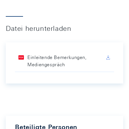
Datei herunterladen
Einleitende Bemerkungen,
Mediengespräch
Beteiligte Personen