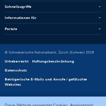
Schnellzugriffe
Informationen für
Portale
© Schweizerische Nationalbank, Zürich (Schweiz) 2026
Urheberrecht
Haftungsbeschränkung
Datenschutz
Betrügerische E-Mails und Anrufe / gefälschte
Websites
Diese Website verwendet Cookies, Analysetools