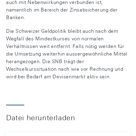
auch mit Nebenwirkungen verbunden ist,
namentlich im Bereich der Zinsabsicherung der
Banken.
Die Schweizer Geldpolitik bleibt auch nach dem
Wegfall des Mindestkurses von normalen
Verhältnissen weit entfernt. Falls nötig werden für
die Umsetzung weiterhin aussergewöhnliche Mittel
herangezogen. Die SNB trägt der
Wechselkurssituation nach wie vor Rechnung und
wird bei Bedarf am Devisenmarkt aktiv sein.
Datei herunterladen