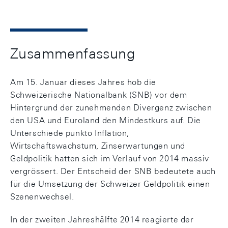
Zusammenfassung
Am 15. Januar dieses Jahres hob die
Schweizerische Nationalbank (SNB) vor dem
Hintergrund der zunehmenden Divergenz zwischen
den USA und Euroland den Mindestkurs auf. Die
Unterschiede punkto Inflation,
Wirtschaftswachstum, Zinserwartungen und
Geldpolitik hatten sich im Verlauf von 2014 massiv
vergrössert. Der Entscheid der SNB bedeutete auch
für die Umsetzung der Schweizer Geldpolitik einen
Szenenwechsel.
In der zweiten Jahreshälfte 2014 reagierte der