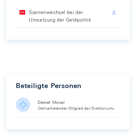
Szenenwechsel bei der
Umsetzung der Geldpolitik
Beteiligte Personen
Dewet Moser
Stellvertretendes Mitglied des Direktoriums