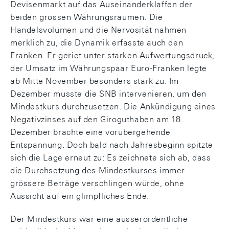
Devisenmarkt auf das Auseinanderklaffen der
beiden grossen Währungsräumen. Die
Handelsvolumen und die Nervosität nahmen
merklich zu, die Dynamik erfasste auch den
Franken. Er geriet unter starken Aufwertungsdruck,
der Umsatz im Währungspaar Euro-Franken legte
ab Mitte November besonders stark zu. Im
Dezember musste die SNB intervenieren, um den
Mindestkurs durchzusetzen. Die Ankündigung eines
Negativzinses auf den Giroguthaben am 18.
Dezember brachte eine vorübergehende
Entspannung. Doch bald nach Jahresbeginn spitzte
sich die Lage erneut zu: Es zeichnete sich ab, dass
die Durchsetzung des Mindestkurses immer
grössere Beträge verschlingen würde, ohne
Aussicht auf ein glimpfliches Ende.
Der Mindestkurs war eine ausserordentliche