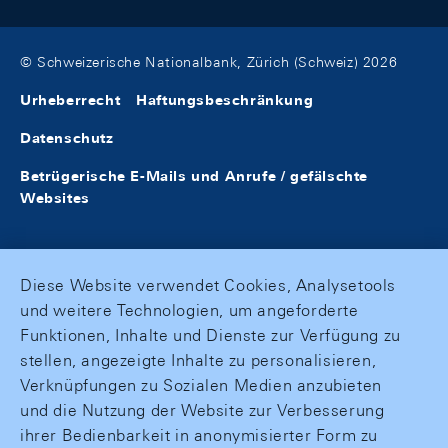
© Schweizerische Nationalbank, Zürich (Schweiz) 2026
Urheberrecht
Haftungsbeschränkung
Datenschutz
Betrügerische E-Mails und Anrufe / gefälschte
Websites
Diese Website verwendet Cookies, Analysetools
und weitere Technologien, um angeforderte
Funktionen, Inhalte und Dienste zur Verfügung zu
stellen, angezeigte Inhalte zu personalisieren,
Verknüpfungen zu Sozialen Medien anzubieten
und die Nutzung der Website zur Verbesserung
ihrer Bedienbarkeit in anonymisierter Form zu