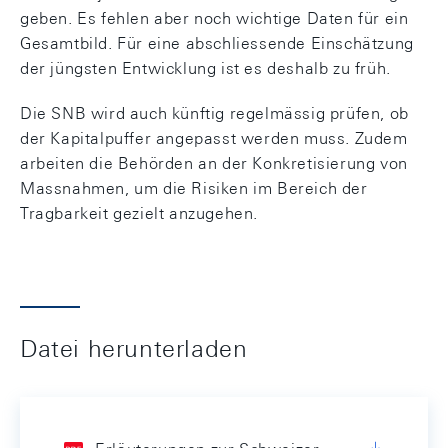
geben. Es fehlen aber noch wichtige Daten für ein
Gesamtbild. Für eine abschliessende Einschätzung
der jüngsten Entwicklung ist es deshalb zu früh.
Die SNB wird auch künftig regelmässig prüfen, ob
der Kapitalpuffer angepasst werden muss. Zudem
arbeiten die Behörden an der Konkretisierung von
Massnahmen, um die Risiken im Bereich der
Tragbarkeit gezielt anzugehen.
Datei herunterladen