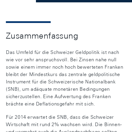
Zusammenfassung
Das Umfeld für die Schweizer Geldpolitik ist nach
wie vor sehr anspruchsvoll. Bei Zinsen nahe null
sowie einem immer noch hoch bewerteten Franken
bleibt der Mindestkurs das zentrale geldpolitische
Instrument für die Schweizerische Nationalbank
(SNB), um adäquate monetären Bedingungen
sicherzustellen. Eine Aufwertung des Franken
brächte eine Deflationsgefahr mit sich.
Für 2014 erwartet die SNB, dass die Schweizer
Wirtschaft mit rund 2% wachsen wird. Die Binnen-
und vermehrt auch die Auslandnachfrage sollten