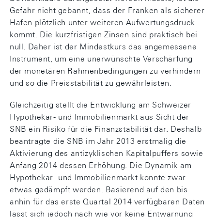
Gefahr nicht gebannt, dass der Franken als sicherer
Hafen plötzlich unter weiteren Aufwertungsdruck
kommt. Die kurzfristigen Zinsen sind praktisch bei
null. Daher ist der Mindestkurs das angemessene
Instrument, um eine unerwünschte Verschärfung
der monetären Rahmenbedingungen zu verhindern
und so die Preisstabilität zu gewährleisten.
Gleichzeitig stellt die Entwicklung am Schweizer
Hypothekar- und Immobilienmarkt aus Sicht der
SNB ein Risiko für die Finanzstabilität dar. Deshalb
beantragte die SNB im Jahr 2013 erstmalig die
Aktivierung des antizyklischen Kapitalpuffers sowie
Anfang 2014 dessen Erhöhung. Die Dynamik am
Hypothekar- und Immobilienmarkt konnte zwar
etwas gedämpft werden. Basierend auf den bis
anhin für das erste Quartal 2014 verfügbaren Daten
lässt sich jedoch nach wie vor keine Entwarnung