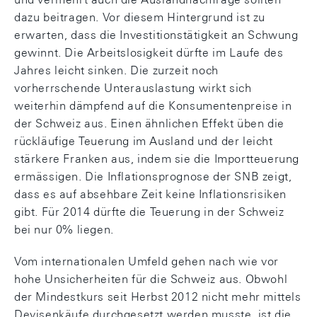
dazu beitragen. Vor diesem Hintergrund ist zu
erwarten, dass die Investitionstätigkeit an Schwung
gewinnt. Die Arbeitslosigkeit dürfte im Laufe des
Jahres leicht sinken. Die zurzeit noch
vorherrschende Unterauslastung wirkt sich
weiterhin dämpfend auf die Konsumentenpreise in
der Schweiz aus. Einen ähnlichen Effekt üben die
rückläufige Teuerung im Ausland und der leicht
stärkere Franken aus, indem sie die Importteuerung
ermässigen. Die Inflationsprognose der SNB zeigt,
dass es auf absehbare Zeit keine Inflationsrisiken
gibt. Für 2014 dürfte die Teuerung in der Schweiz
bei nur 0% liegen.
Vom internationalen Umfeld gehen nach wie vor
hohe Unsicherheiten für die Schweiz aus. Obwohl
der Mindestkurs seit Herbst 2012 nicht mehr mittels
Devisenkäufe durchgesetzt werden musste, ist die