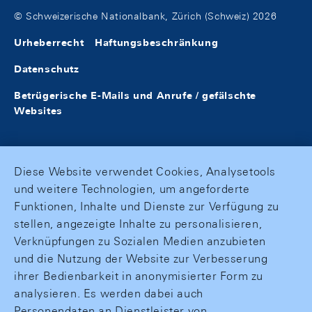
© Schweizerische Nationalbank, Zürich (Schweiz) 2026
Urheberrecht
Haftungsbeschränkung
Datenschutz
Betrügerische E-Mails und Anrufe / gefälschte
Websites
Diese Website verwendet Cookies, Analysetools
und weitere Technologien, um angeforderte
Funktionen, Inhalte und Dienste zur Verfügung zu
stellen, angezeigte Inhalte zu personalisieren,
Verknüpfungen zu Sozialen Medien anzubieten
und die Nutzung der Website zur Verbesserung
ihrer Bedienbarkeit in anonymisierter Form zu
analysieren. Es werden dabei auch
Personendaten an Dienstleister von