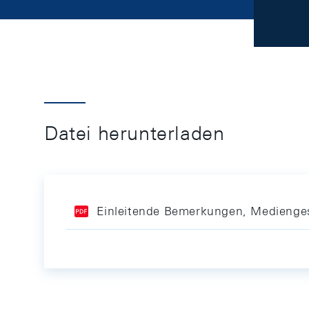
Datei herunterladen
Einleitende Bemerkungen, Medienge