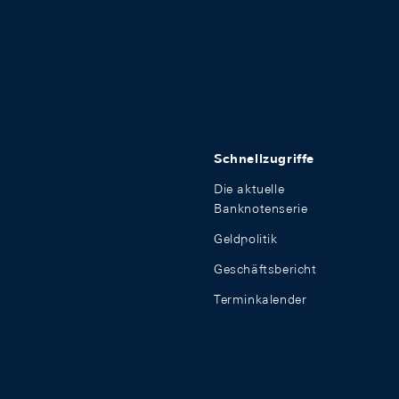
Schnellzugriffe
Die aktuelle
Banknotenserie
Geldpolitik
Geschäftsbericht
Terminkalender