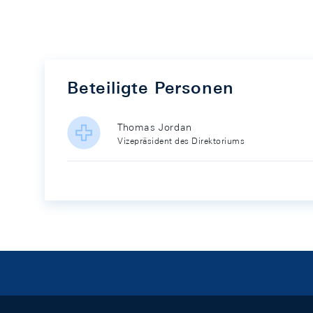
Beteiligte Personen
Thomas Jordan
Vizepräsident des Direktoriums
Footer