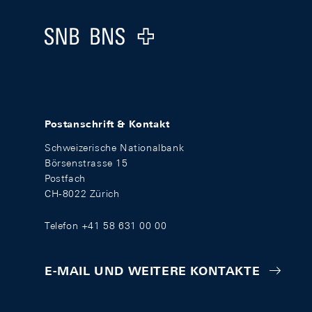
Logo
Postanschrift & Kontakt
Schweizerische Nationalbank
Börsenstrasse 15
Postfach
CH-8022 Zürich
Telefon +41 58 631 00 00
E-MAIL UND WEITERE KONTAKTE