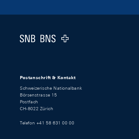
Footer
Logo
Postanschrift & Kontakt
Schweizerische Nationalbank
Börsenstrasse 15
Postfach
CH-8022 Zürich
Telefon +41 58 631 00 00