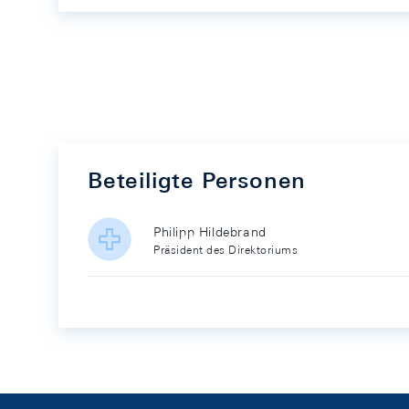
Beteiligte Personen
Philipp Hildebrand
Präsident des Direktoriums