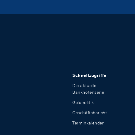
Schnellzugriffe
Die aktuelle
Banknotenserie
Geldpolitik
Geschäftsbericht
Terminkalender