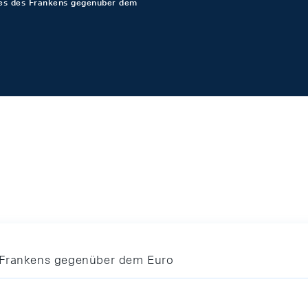
ses des Frankens gegenüber dem
 Frankens gegenüber dem Euro