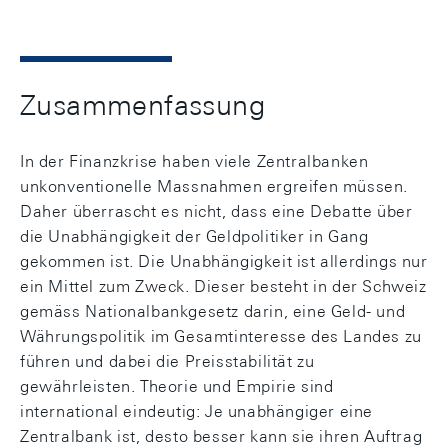
Zusammenfassung
In der Finanzkrise haben viele Zentralbanken
unkonventionelle Massnahmen ergreifen müssen.
Daher überrascht es nicht, dass eine Debatte über
die Unabhängigkeit der Geldpolitiker in Gang
gekommen ist. Die Unabhängigkeit ist allerdings nur
ein Mittel zum Zweck. Dieser besteht in der Schweiz
gemäss Nationalbankgesetz darin, eine Geld- und
Währungspolitik im Gesamtinteresse des Landes zu
führen und dabei die Preisstabilität zu
gewährleisten. Theorie und Empirie sind
international eindeutig: Je unabhängiger eine
Zentralbank ist, desto besser kann sie ihren Auftrag