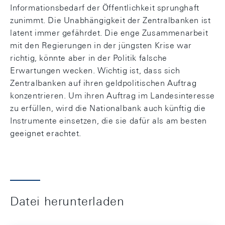
Informationsbedarf der Öffentlichkeit sprunghaft
zunimmt. Die Unabhängigkeit der Zentralbanken ist
latent immer gefährdet. Die enge Zusammenarbeit
mit den Regierungen in der jüngsten Krise war
richtig, könnte aber in der Politik falsche
Erwartungen wecken. Wichtig ist, dass sich
Zentralbanken auf ihren geldpolitischen Auftrag
konzentrieren. Um ihren Auftrag im Landesinteresse
zu erfüllen, wird die Nationalbank auch künftig die
Instrumente einsetzen, die sie dafür als am besten
geeignet erachtet.
Datei herunterladen