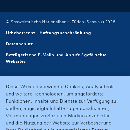
© Schweizerische Nationalbank, Zürich (Schweiz) 2026
Urheberrecht
Haftungsbeschränkung
Datenschutz
Betrügerische E-Mails und Anrufe / gefälschte
Websites
Diese Website verwendet Cookies, Analysetools
und weitere Technologien, um angeforderte
Funktionen, Inhalte und Dienste zur Verfügung zu
stellen, angezeigte Inhalte zu personalisieren,
Verknüpfungen zu Sozialen Medien anzubieten
und die Nutzung der Website zur Verbesserung