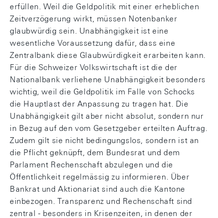
erfüllen. Weil die Geldpolitik mit einer erheblichen
Zeitverzögerung wirkt, müssen Notenbanker
glaubwürdig sein. Unabhängigkeit ist eine
wesentliche Voraussetzung dafür, dass eine
Zentralbank diese Glaubwürdigkeit erarbeiten kann.
Für die Schweizer Volkswirtschaft ist die der
Nationalbank verliehene Unabhängigkeit besonders
wichtig, weil die Geldpolitik im Falle von Schocks
die Hauptlast der Anpassung zu tragen hat. Die
Unabhängigkeit gilt aber nicht absolut, sondern nur
in Bezug auf den vom Gesetzgeber erteilten Auftrag.
Zudem gilt sie nicht bedingungslos, sondern ist an
die Pflicht geknüpft, dem Bundesrat und dem
Parlament Rechenschaft abzulegen und die
Öffentlichkeit regelmässig zu informieren. Über
Bankrat und Aktionariat sind auch die Kantone
einbezogen. Transparenz und Rechenschaft sind
zentral - besonders in Krisenzeiten, in denen der