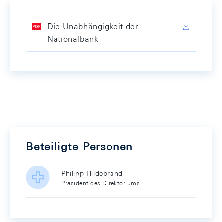
Die Unabhängigkeit der
Nationalbank
Beteiligte Personen
Philipp Hildebrand
Präsident des Direktoriums