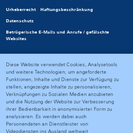
Urheberrecht
Haftungsbeschränkung
Datenschutz
Betrügerische E-Mails und Anrufe / gefälschte
Websites
Diese Website verwendet Cookies, Analysetools
und weitere Technologien, um angeforderte
Funktionen, Inhalte und Dienste zur Verfügung zu
stellen, angezeigte Inhalte zu personalisieren,
Verknüpfungen zu Sozialen Medien anzubieten
und die Nutzung der Website zur Verbesserung
ihrer Bedienbarkeit in anonymisierter Form zu
analysieren. Es werden dabei auch
Personendaten an Dienstleister von
Videodiensten ins Ausland weltweit