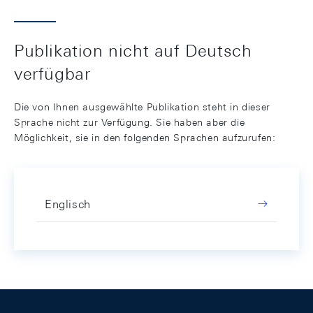
Publikation nicht auf Deutsch
verfügbar
Die von Ihnen ausgewählte Publikation steht in dieser
Sprache nicht zur Verfügung. Sie haben aber die
Möglichkeit, sie in den folgenden Sprachen aufzurufen:
Englisch
Footer