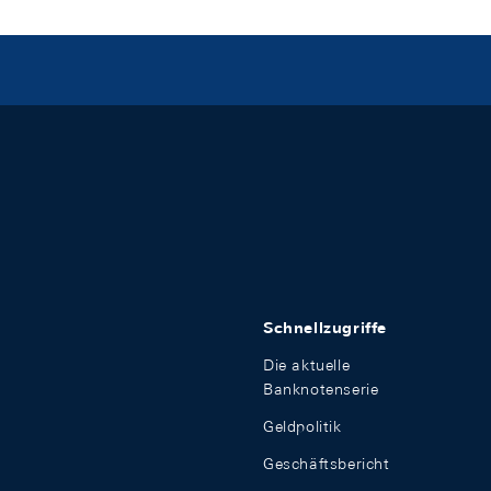
Schnellzugriffe
Die aktuelle
Banknotenserie
Geldpolitik
Geschäftsbericht