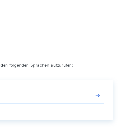
n den folgenden Sprachen aufzurufen: