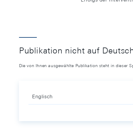
Publikation nicht auf Deutsc
Die von Ihnen ausgewählte Publikation steht in dieser S
Englisch