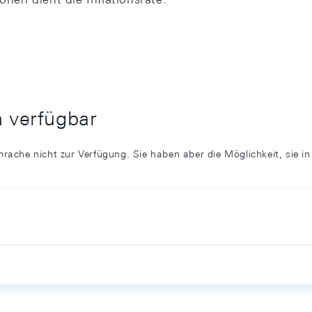
h verfügbar
prache nicht zur Verfügung. Sie haben aber die Möglichkeit, sie i