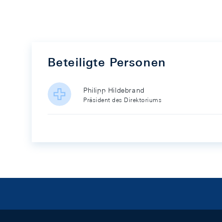
Beteiligte Personen
Philipp Hildebrand
Präsident des Direktoriums
Footer