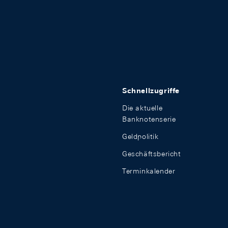
Schnellzugriffe
Die aktuelle
Banknotenserie
Geldpolitik
Geschäftsbericht
Terminkalender