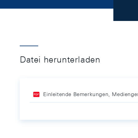
Datei herunterladen
Einleitende Bemerkungen, Medienge