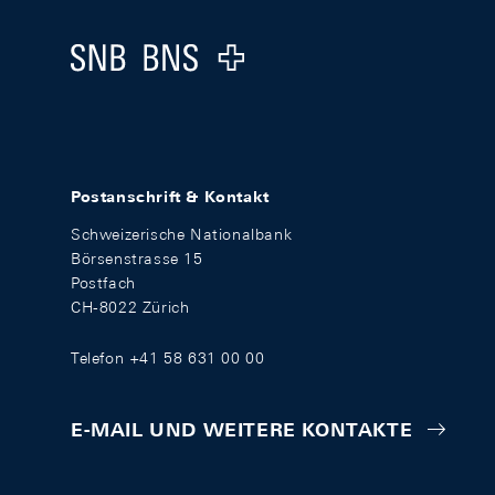
Logo
Postanschrift & Kontakt
Schweizerische Nationalbank
Börsenstrasse 15
Postfach
CH-8022 Zürich
Telefon +41 58 631 00 00
E-MAIL UND WEITERE KONTAKTE