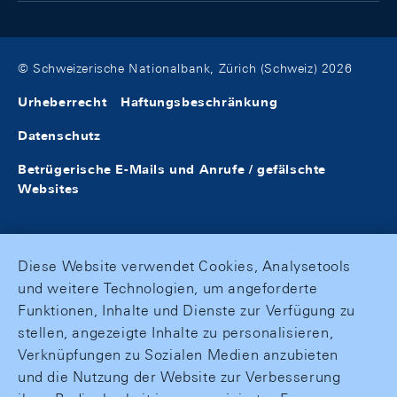
© Schweizerische Nationalbank, Zürich (Schweiz) 2026
Urheberrecht
Haftungsbeschränkung
Datenschutz
Betrügerische E-Mails und Anrufe / gefälschte
Websites
Diese Website verwendet Cookies, Analysetools
und weitere Technologien, um angeforderte
Funktionen, Inhalte und Dienste zur Verfügung zu
stellen, angezeigte Inhalte zu personalisieren,
Verknüpfungen zu Sozialen Medien anzubieten
und die Nutzung der Website zur Verbesserung