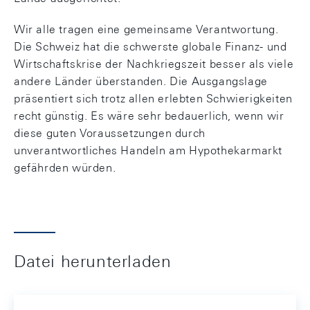
Wir alle tragen eine gemeinsame Verantwortung.
Die Schweiz hat die schwerste globale Finanz- und
Wirtschaftskrise der Nachkriegszeit besser als viele
andere Länder überstanden. Die Ausgangslage
präsentiert sich trotz allen erlebten Schwierigkeiten
recht günstig. Es wäre sehr bedauerlich, wenn wir
diese guten Voraussetzungen durch
unverantwortliches Handeln am Hypothekarmarkt
gefährden würden.
Datei herunterladen