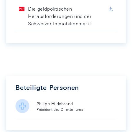
Die geldpolitischen
Herausforderungen und der
Schweizer Immobilienmarkt
Beteiligte Personen
Philipp Hildebrand
Präsident des Direktoriums