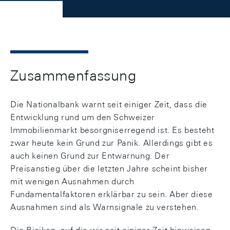
Zusammenfassung
Die Nationalbank warnt seit einiger Zeit, dass die
Entwicklung rund um den Schweizer
Immobilienmarkt besorgniserregend ist. Es besteht
zwar heute kein Grund zur Panik. Allerdings gibt es
auch keinen Grund zur Entwarnung. Der
Preisanstieg über die letzten Jahre scheint bisher
mit wenigen Ausnahmen durch
Fundamentalfaktoren erklärbar zu sein. Aber diese
Ausnahmen sind als Warnsignale zu verstehen.