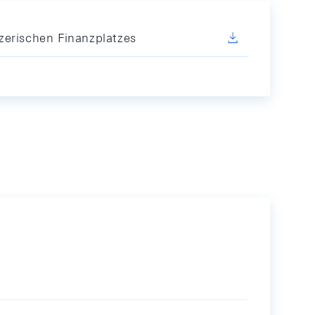
zerischen Finanzplatzes