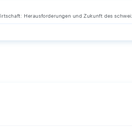
irtschaft: Herausforderungen und Zukunft des schwei