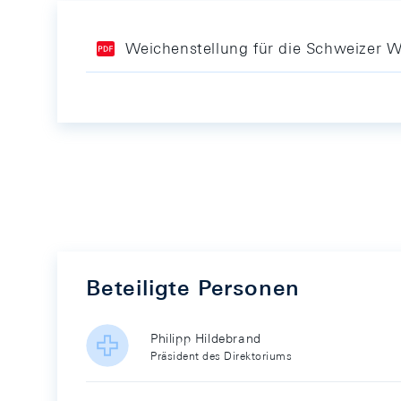
Weichenstellung für die Schweizer W
Beteiligte Personen
Philipp Hildebrand
Präsident des Direktoriums