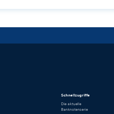
Schnellzugriffe
Die aktuelle
Banknotenserie