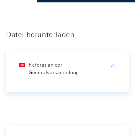
Datei herunterladen
Referat an der
Generalversammlung