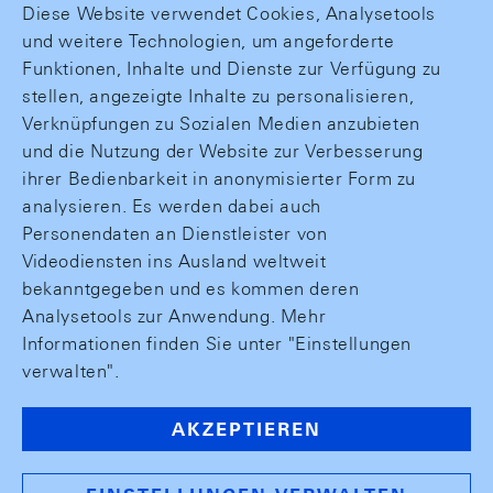
Diese Website verwendet Cookies, Analysetools
und weitere Technologien, um angeforderte
Funktionen, Inhalte und Dienste zur Verfügung zu
stellen, angezeigte Inhalte zu personalisieren,
Verknüpfungen zu Sozialen Medien anzubieten
und die Nutzung der Website zur Verbesserung
ihrer Bedienbarkeit in anonymisierter Form zu
analysieren. Es werden dabei auch
Personendaten an Dienstleister von
Videodiensten ins Ausland weltweit
bekanntgegeben und es kommen deren
Analysetools zur Anwendung. Mehr
Informationen finden Sie unter "Einstellungen
verwalten".
AKZEPTIEREN