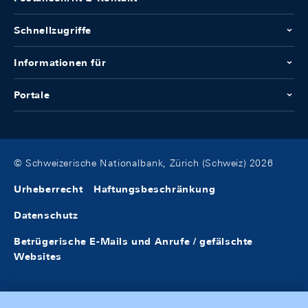
Schnellzugriffe
Informationen für
Portale
© Schweizerische Nationalbank, Zürich (Schweiz) 2026
Urheberrecht
Haftungsbeschränkung
Datenschutz
Betrügerische E-Mails und Anrufe / gefälschte
Websites