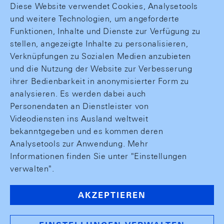
Diese Website verwendet Cookies, Analysetools
und weitere Technologien, um angeforderte
Funktionen, Inhalte und Dienste zur Verfügung zu
stellen, angezeigte Inhalte zu personalisieren,
Verknüpfungen zu Sozialen Medien anzubieten
und die Nutzung der Website zur Verbesserung
ihrer Bedienbarkeit in anonymisierter Form zu
analysieren. Es werden dabei auch
Personendaten an Dienstleister von
Videodiensten ins Ausland weltweit
bekanntgegeben und es kommen deren
Analysetools zur Anwendung. Mehr
Informationen finden Sie unter "Einstellungen
verwalten".
AKZEPTIEREN