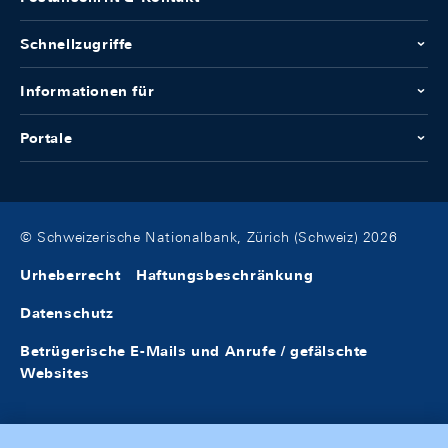
Schnellzugriffe
Informationen für
Portale
© Schweizerische Nationalbank, Zürich (Schweiz) 2026
Urheberrecht
Haftungsbeschränkung
Datenschutz
Betrügerische E-Mails und Anrufe / gefälschte
Websites