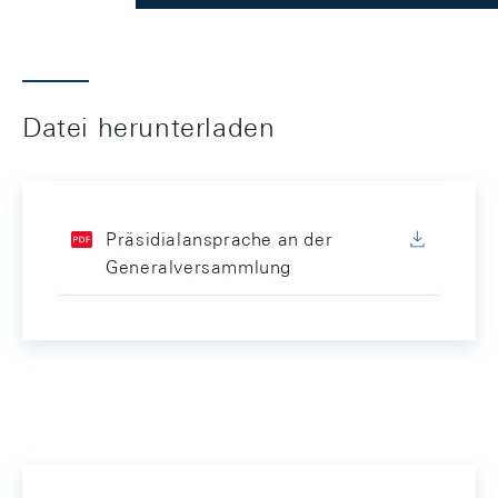
Datei herunterladen
Präsidialansprache an der
Generalversammlung