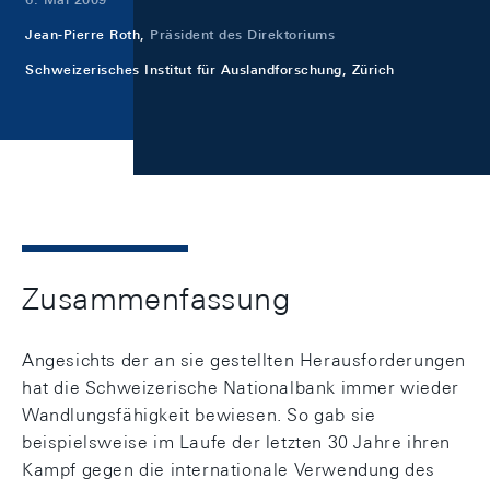
Jean-Pierre Roth,
Präsident des Direktoriums
Schweizerisches Institut für Auslandforschung, Zürich
Zusammenfassung
Angesichts der an sie gestellten Herausforderungen
hat die Schweizerische Nationalbank immer wieder
Wandlungsfähigkeit bewiesen. So gab sie
beispielsweise im Laufe der letzten 30 Jahre ihren
Kampf gegen die internationale Verwendung des