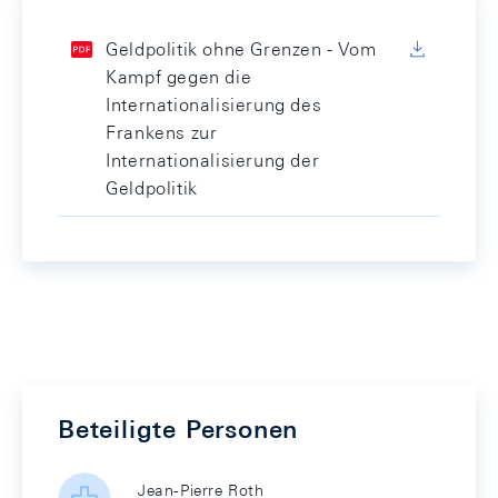
Geldpolitik ohne Grenzen - Vom
Kampf gegen die
Internationalisierung des
Frankens zur
Internationalisierung der
Geldpolitik
Beteiligte Personen
Jean-Pierre Roth