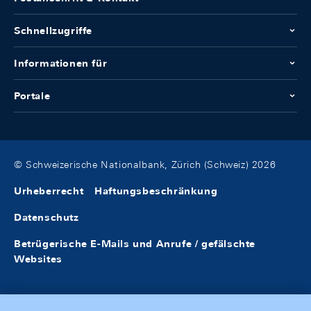
Schnellzugriffe
Informationen für
Portale
© Schweizerische Nationalbank, Zürich (Schweiz) 2026
Urheberrecht
Haftungsbeschränkung
Datenschutz
Betrügerische E-Mails und Anrufe / gefälschte
Websites