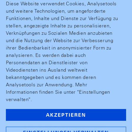
Diese Website verwendet Cookies, Analysetools
und weitere Technologien, um angeforderte
Funktionen, Inhalte und Dienste zur Verfügung zu
stellen, angezeigte Inhalte zu personalisieren,
Verknüpfungen zu Sozialen Medien anzubieten
und die Nutzung der Website zur Verbesserung
ihrer Bedienbarkeit in anonymisierter Form zu
analysieren. Es werden dabei auch
Personendaten an Dienstleister von
Videodiensten ins Ausland weltweit
bekanntgegeben und es kommen deren
Analysetools zur Anwendung. Mehr
Informationen finden Sie unter "Einstellungen
verwalten".
AKZEPTIEREN