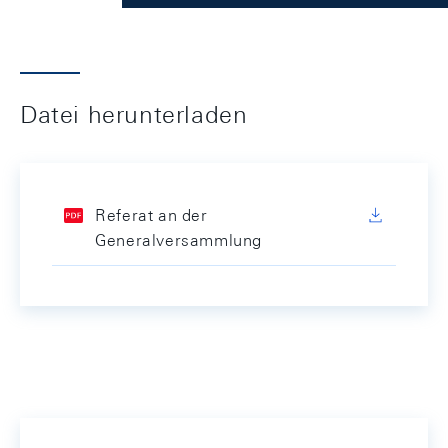
Datei herunterladen
Referat an der
Generalversammlung