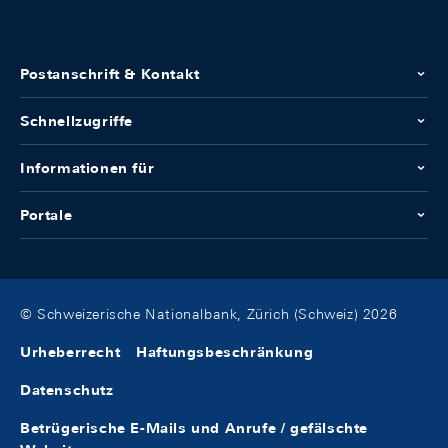
Postanschrift & Kontakt
Schnellzugriffe
Informationen für
Portale
© Schweizerische Nationalbank, Zürich (Schweiz) 2026
Urheberrecht
Haftungsbeschränkung
Datenschutz
Betrügerische E-Mails und Anrufe / gefälschte