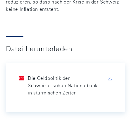
reduzieren, so dass nach der Krise in der Schweiz
keine Inflation entsteht.
Datei herunterladen
Die Geldpolitik der
Schweizerischen Nationalbank
in stürmischen Zeiten