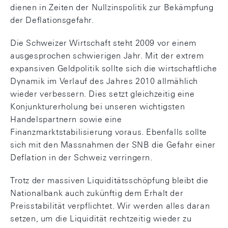
dienen in Zeiten der Nullzinspolitik zur Bekämpfung
der Deflationsgefahr.
Die Schweizer Wirtschaft steht 2009 vor einem
ausgesprochen schwierigen Jahr. Mit der extrem
expansiven Geldpolitik sollte sich die wirtschaftliche
Dynamik im Verlauf des Jahres 2010 allmählich
wieder verbessern. Dies setzt gleichzeitig eine
Konjunkturerholung bei unseren wichtigsten
Handelspartnern sowie eine
Finanzmarktstabilisierung voraus. Ebenfalls sollte
sich mit den Massnahmen der SNB die Gefahr einer
Deflation in der Schweiz verringern.
Trotz der massiven Liquiditätsschöpfung bleibt die
Nationalbank auch zukünftig dem Erhalt der
Preisstabilität verpflichtet. Wir werden alles daran
setzen, um die Liquidität rechtzeitig wieder zu