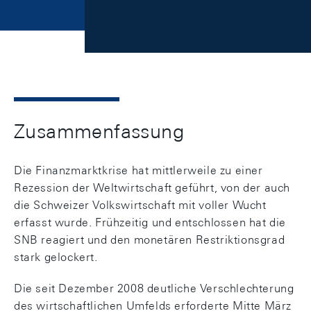
Zusammenfassung
Die Finanzmarktkrise hat mittlerweile zu einer
Rezession der Weltwirtschaft geführt, von der auch
die Schweizer Volkswirtschaft mit voller Wucht
erfasst wurde. Frühzeitig und entschlossen hat die
SNB reagiert und den monetären Restriktionsgrad
stark gelockert.
Die seit Dezember 2008 deutliche Verschlechterung
des wirtschaftlichen Umfelds erforderte Mitte März