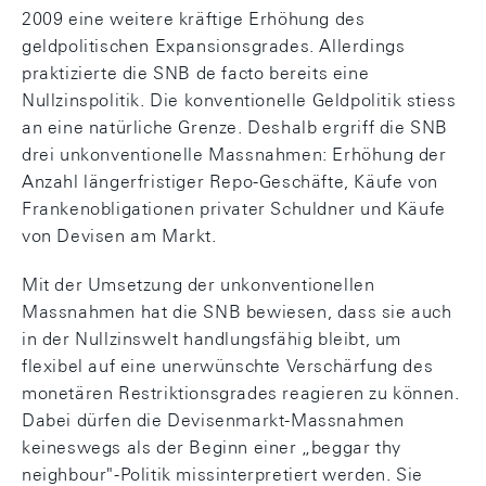
2009 eine weitere kräftige Erhöhung des
geldpolitischen Expansionsgrades. Allerdings
praktizierte die SNB de facto bereits eine
Nullzinspolitik. Die konventionelle Geldpolitik stiess
an eine natürliche Grenze. Deshalb ergriff die SNB
drei unkonventionelle Massnahmen: Erhöhung der
Anzahl längerfristiger Repo-Geschäfte, Käufe von
Frankenobligationen privater Schuldner und Käufe
von Devisen am Markt.
Mit der Umsetzung der unkonventionellen
Massnahmen hat die SNB bewiesen, dass sie auch
in der Nullzinswelt handlungsfähig bleibt, um
flexibel auf eine unerwünschte Verschärfung des
monetären Restriktionsgrades reagieren zu können.
Dabei dürfen die Devisenmarkt-Massnahmen
keineswegs als der Beginn einer „beggar thy
neighbour"-Politik missinterpretiert werden. Sie