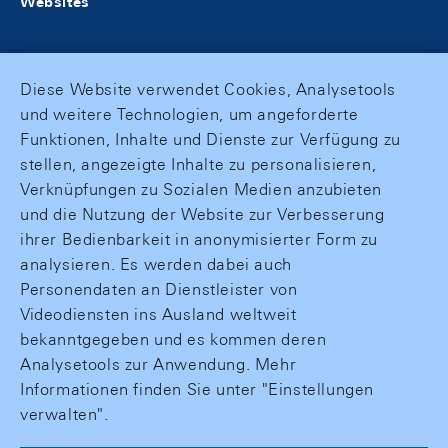
Websites
Diese Website verwendet Cookies, Analysetools
und weitere Technologien, um angeforderte
Funktionen, Inhalte und Dienste zur Verfügung zu
stellen, angezeigte Inhalte zu personalisieren,
Verknüpfungen zu Sozialen Medien anzubieten
und die Nutzung der Website zur Verbesserung
ihrer Bedienbarkeit in anonymisierter Form zu
analysieren. Es werden dabei auch
Personendaten an Dienstleister von
Videodiensten ins Ausland weltweit
bekanntgegeben und es kommen deren
Analysetools zur Anwendung. Mehr
Informationen finden Sie unter "Einstellungen
verwalten".