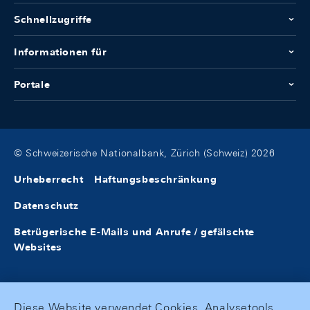
Schnellzugriffe
Informationen für
Portale
© Schweizerische Nationalbank, Zürich (Schweiz) 2026
Urheberrecht
Haftungsbeschränkung
Datenschutz
Betrügerische E-Mails und Anrufe / gefälschte
Websites
Diese Website verwendet Cookies, Analysetools