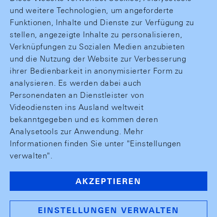
und weitere Technologien, um angeforderte
Funktionen, Inhalte und Dienste zur Verfügung zu
stellen, angezeigte Inhalte zu personalisieren,
Verknüpfungen zu Sozialen Medien anzubieten
und die Nutzung der Website zur Verbesserung
ihrer Bedienbarkeit in anonymisierter Form zu
analysieren. Es werden dabei auch
Personendaten an Dienstleister von
Videodiensten ins Ausland weltweit
bekanntgegeben und es kommen deren
Analysetools zur Anwendung. Mehr
Informationen finden Sie unter "Einstellungen
verwalten".
AKZEPTIEREN
EINSTELLUNGEN VERWALTEN