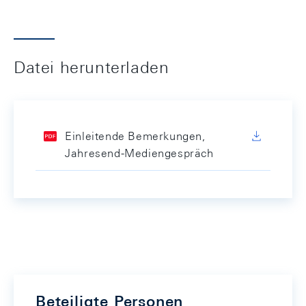
Datei herunterladen
Einleitende Bemerkungen,
Jahresend-Mediengespräch
Beteiligte Personen