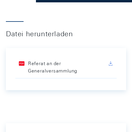
Datei herunterladen
Referat an der
Generalversammlung