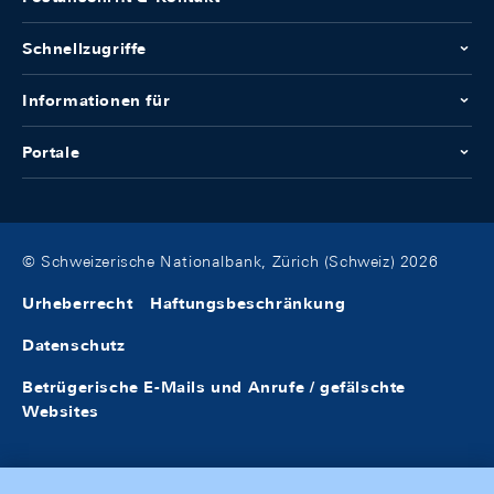
Schnellzugriffe
Informationen für
Portale
© Schweizerische Nationalbank, Zürich (Schweiz) 2026
Urheberrecht
Haftungsbeschränkung
Datenschutz
Betrügerische E-Mails und Anrufe / gefälschte
Websites