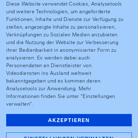
Diese Website verwendet Cookies, Analysetools
und weitere Technologien, um angeforderte
Funktionen, Inhalte und Dienste zur Verfügung zu
stellen, angezeigte Inhalte zu personalisieren,
Verknüpfungen zu Sozialen Medien anzubieten
und die Nutzung der Website zur Verbesserung
ihrer Bedienbarkeit in anonymisierter Form zu
analysieren. Es werden dabei auch
Personendaten an Dienstleister von
Videodiensten ins Ausland weltweit
bekanntgegeben und es kommen deren
Analysetools zur Anwendung. Mehr
Informationen finden Sie unter "Einstellungen
verwalten".
AKZEPTIEREN