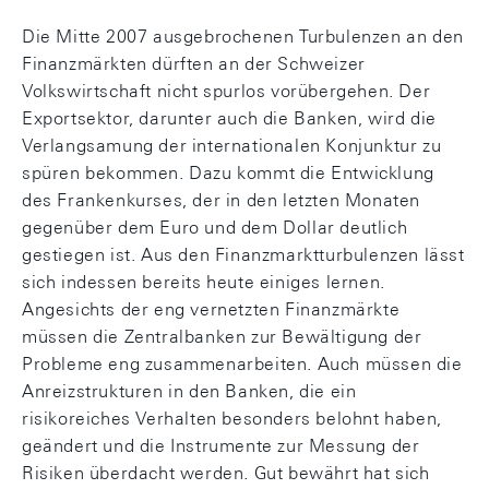
Die Mitte 2007 ausgebrochenen Turbulenzen an den
Finanzmärkten dürften an der Schweizer
Volkswirtschaft nicht spurlos vorübergehen. Der
Exportsektor, darunter auch die Banken, wird die
Verlangsamung der internationalen Konjunktur zu
spüren bekommen. Dazu kommt die Entwicklung
des Frankenkurses, der in den letzten Monaten
gegenüber dem Euro und dem Dollar deutlich
gestiegen ist. Aus den Finanzmarktturbulenzen lässt
sich indessen bereits heute einiges lernen.
Angesichts der eng vernetzten Finanzmärkte
müssen die Zentralbanken zur Bewältigung der
Probleme eng zusammenarbeiten. Auch müssen die
Anreizstrukturen in den Banken, die ein
risikoreiches Verhalten besonders belohnt haben,
geändert und die Instrumente zur Messung der
Risiken überdacht werden. Gut bewährt hat sich