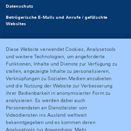
Datenschutz
Betrügerische E-Mails und Anrufe / gefälschte
Websites
Diese Website verwendet Cookies, Analysetools
und weitere Technologien, um angeforderte
Funktionen, Inhalte und Dienste zur Verfügung zu
stellen, angezeigte Inhalte zu personalisieren,
Verknüpfungen zu Sozialen Medien anzubieten
und die Nutzung der Website zur Verbesserung
ihrer Bedienbarkeit in anonymisierter Form zu
analysieren. Es werden dabei auch
Personendaten an Dienstleister von
Videodiensten ins Ausland weltweit
bekanntgegeben und es kommen deren
Analysetools zur Anwendung. Mehr