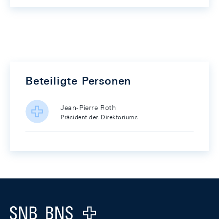
Beteiligte Personen
Jean-Pierre Roth
Präsident des Direktoriums
Footer
Logo