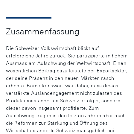
Zusammenfassung
Die Schweizer Volkswirtschaft blickt auf
erfolgreiche Jahre zurück. Sie partizipierte in hohem
Ausmass am Aufschwung der Weltwirtschaft. Einen
wesentlichen Beitrag dazu leistete der Exportsektor,
der seine Präsenz in den neuen Märkten rasch
erhöhte. Bemerkenswert war dabei, dass dieses
verstärkte Auslandengagement nicht zulasten des
Produktionsstandortes Schweiz erfolgte, sondern
dieser davon insgesamt profitierte. Zum
Aufschwung trugen in den letzten Jahren aber auch
die Reformen zur Stärkung und Öffnung des
Wirtschaftsstandorts Schweiz massgeblich bei.