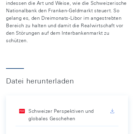
indessen die Art und Weise, wie die Schweizerische
Nationalbank den Franken-Geldmarkt steuert. So
gelang es, den Dreimonats-Libor im angestrebten
Bereich zu halten und damit die Realwirtschaft vor
den Störungen auf dem Interbankenmarkt zu
schützen.
Datei herunterladen
Schweizer Perspektiven und
globales Geschehen