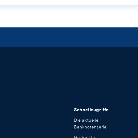
Schnellzugriffe
Die aktuelle
Banknotenserie
Geldpolitik