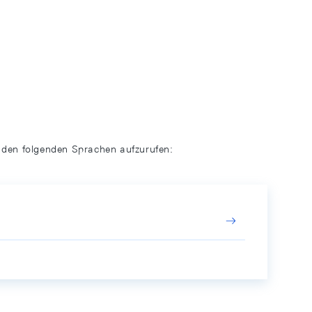
n den folgenden Sprachen aufzurufen: