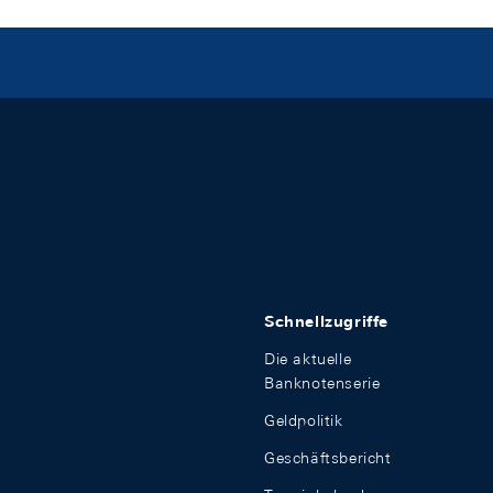
Schnellzugriffe
Die aktuelle
Banknotenserie
Geldpolitik
Geschäftsbericht