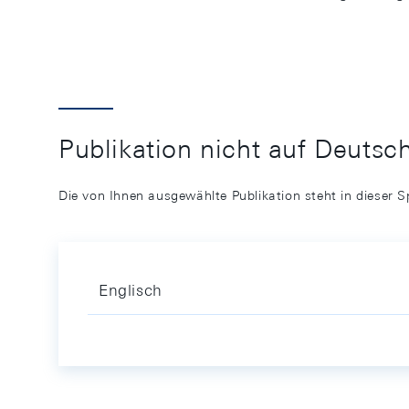
Publikation nicht auf Deutsc
Die von Ihnen ausgewählte Publikation steht in dieser S
Englisch