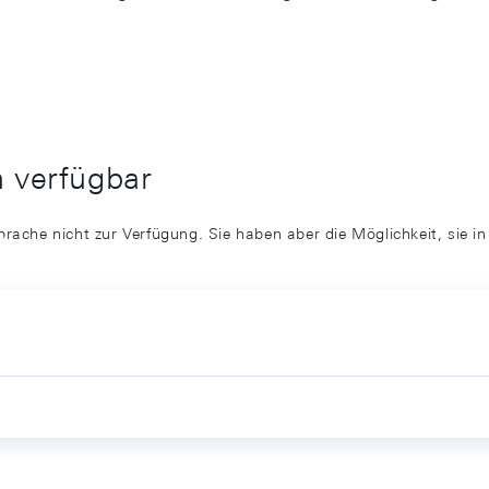
h verfügbar
prache nicht zur Verfügung. Sie haben aber die Möglichkeit, sie i