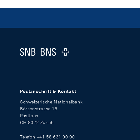
Footer
Logo
Postanschrift & Kontakt
Schweizerische Nationalbank
Börsenstrasse 15
Postfach
CH-8022 Zürich
Telefon +41 58 631 00 00