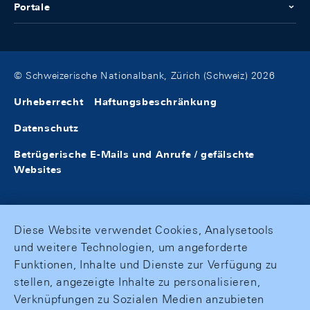
Portale
© Schweizerische Nationalbank, Zürich (Schweiz) 2026
Urheberrecht
Haftungsbeschränkung
Datenschutz
Betrügerische E-Mails und Anrufe / gefälschte
Websites
Diese Website verwendet Cookies, Analysetools
und weitere Technologien, um angeforderte
Funktionen, Inhalte und Dienste zur Verfügung zu
stellen, angezeigte Inhalte zu personalisieren,
Verknüpfungen zu Sozialen Medien anzubieten