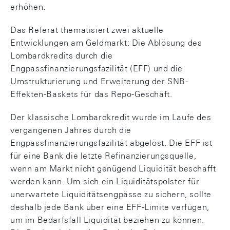
erhöhen.
Das Referat thematisiert zwei aktuelle
Entwicklungen am Geldmarkt: Die Ablösung des
Lombardkredits durch die
Engpassfinanzierungsfazilität (EFF) und die
Umstrukturierung und Erweiterung der SNB-
Effekten-Baskets für das Repo-Geschäft.
Der klassische Lombardkredit wurde im Laufe des
vergangenen Jahres durch die
Engpassfinanzierungsfazilität abgelöst. Die EFF ist
für eine Bank die letzte Refinanzierungsquelle,
wenn am Markt nicht genügend Liquidität beschafft
werden kann. Um sich ein Liquiditätspolster für
unerwartete Liquiditätsengpässe zu sichern, sollte
deshalb jede Bank über eine EFF-Limite verfügen,
um im Bedarfsfall Liquidität beziehen zu können.