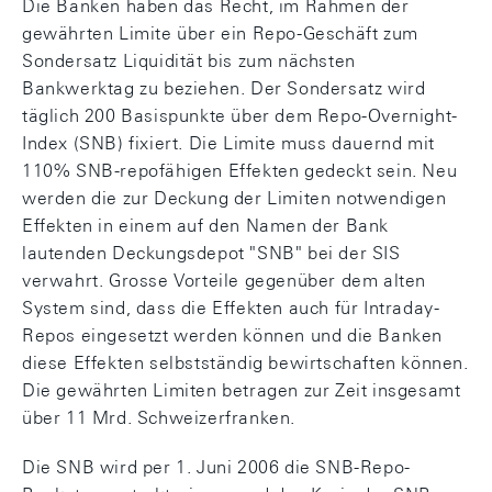
Die Banken haben das Recht, im Rahmen der
gewährten Limite über ein Repo-Geschäft zum
Sondersatz Liquidität bis zum nächsten
Bankwerktag zu beziehen. Der Sondersatz wird
täglich 200 Basispunkte über dem Repo-Overnight-
Index (SNB) fixiert. Die Limite muss dauernd mit
110% SNB-repofähigen Effekten gedeckt sein. Neu
werden die zur Deckung der Limiten notwendigen
Effekten in einem auf den Namen der Bank
lautenden Deckungsdepot "SNB" bei der SIS
verwahrt. Grosse Vorteile gegenüber dem alten
System sind, dass die Effekten auch für Intraday-
Repos eingesetzt werden können und die Banken
diese Effekten selbstständig bewirtschaften können.
Die gewährten Limiten betragen zur Zeit insgesamt
über 11 Mrd. Schweizerfranken.
Die SNB wird per 1. Juni 2006 die SNB-Repo-