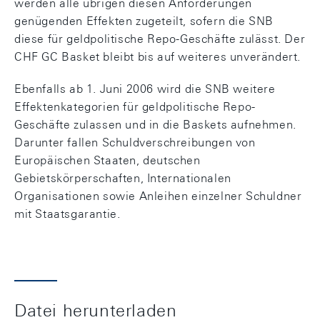
werden alle übrigen diesen Anforderungen
genügenden Effekten zugeteilt, sofern die SNB
diese für geldpolitische Repo-Geschäfte zulässt. Der
CHF GC Basket bleibt bis auf weiteres unverändert.
Ebenfalls ab 1. Juni 2006 wird die SNB weitere
Effektenkategorien für geldpolitische Repo-
Geschäfte zulassen und in die Baskets aufnehmen.
Darunter fallen Schuldverschreibungen von
Europäischen Staaten, deutschen
Gebietskörperschaften, Internationalen
Organisationen sowie Anleihen einzelner Schuldner
mit Staatsgarantie.
Datei herunterladen