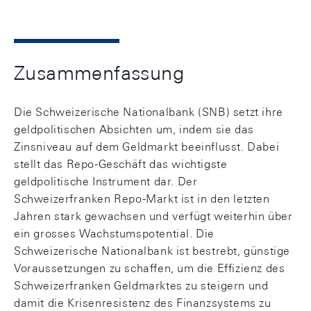
Zusammenfassung
Die Schweizerische Nationalbank (SNB) setzt ihre
geldpolitischen Absichten um, indem sie das
Zinsniveau auf dem Geldmarkt beeinflusst. Dabei
stellt das Repo-Geschäft das wichtigste
geldpolitische Instrument dar. Der
Schweizerfranken Repo-Markt ist in den letzten
Jahren stark gewachsen und verfügt weiterhin über
ein grosses Wachstumspotential. Die
Schweizerische Nationalbank ist bestrebt, günstige
Voraussetzungen zu schaffen, um die Effizienz des
Schweizerfranken Geldmarktes zu steigern und
damit die Krisenresistenz des Finanzsystems zu