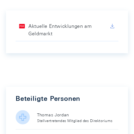
Aktuelle Entwicklungen am
Geldmarkt
Beteiligte Personen
Thomas Jordan
Stellvertretendes Mitglied des Direktoriums