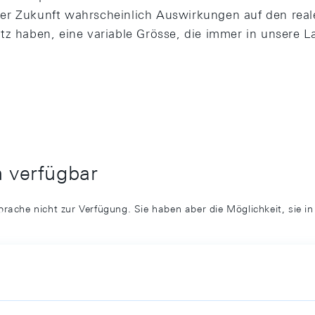
er Zukunft wahrscheinlich Auswirkungen auf den real
tz haben, eine variable Grösse, die immer in unsere 
h verfügbar
prache nicht zur Verfügung. Sie haben aber die Möglichkeit, sie i