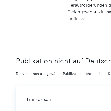
Herausforderungen d
Gleichgewichtszinssa
einfliesst.
Publikation nicht auf Deutsc
Die von Ihnen ausgewählte Publikation steht in dieser S
Französisch