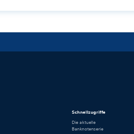
Schnellzugriffe
Die aktuelle
Banknotenserie