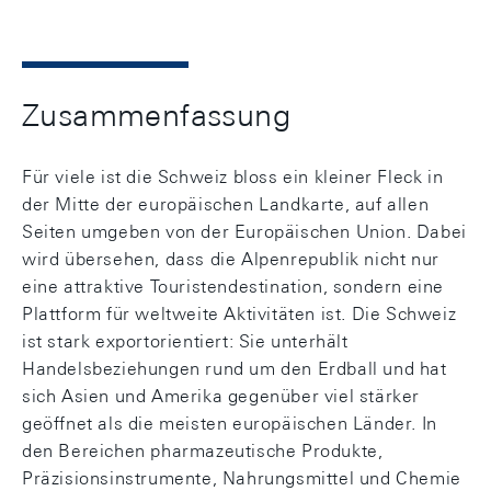
Zusammenfassung
Für viele ist die Schweiz bloss ein kleiner Fleck in
der Mitte der europäischen Landkarte, auf allen
Seiten umgeben von der Europäischen Union. Dabei
wird übersehen, dass die Alpenrepublik nicht nur
eine attraktive Touristendestination, sondern eine
Plattform für weltweite Aktivitäten ist. Die Schweiz
ist stark exportorientiert: Sie unterhält
Handelsbeziehungen rund um den Erdball und hat
sich Asien und Amerika gegenüber viel stärker
geöffnet als die meisten europäischen Länder. In
den Bereichen pharmazeutische Produkte,
Präzisionsinstrumente, Nahrungsmittel und Chemie