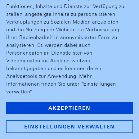
Funktionen, Inhalte und Dienste zur Verfügung zu
stellen, angezeigte Inhalte zu personalisieren,
Verknüpfungen zu Sozialen Medien anzubieten
und die Nutzung der Website zur Verbesserung
ihrer Bedienbarkeit in anonymisierter Form zu
analysieren. Es werden dabei auch
Personendaten an Dienstleister von
Videodiensten ins Ausland weltweit
bekanntgegeben und es kommen deren
Analysetools zur Anwendung. Mehr
Informationen finden Sie unter "Einstellungen
verwalten".
AKZEPTIEREN
EINSTELLUNGEN VERWALTEN