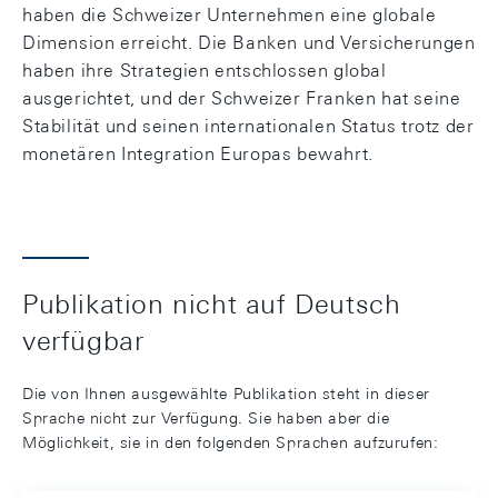
haben die Schweizer Unternehmen eine globale
Dimension erreicht. Die Banken und Versicherungen
haben ihre Strategien entschlossen global
ausgerichtet, und der Schweizer Franken hat seine
Stabilität und seinen internationalen Status trotz der
monetären Integration Europas bewahrt.
Publikation nicht auf Deutsch
verfügbar
Die von Ihnen ausgewählte Publikation steht in dieser
Sprache nicht zur Verfügung. Sie haben aber die
Möglichkeit, sie in den folgenden Sprachen aufzurufen: