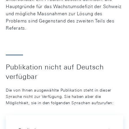
Hauptgründe für das Wachstumsdefizit der Schweiz
und mögliche Massnahmen zur Lösung des
Problems sind Gegenstand des zweiten Teils des
Referats.
Publikation nicht auf Deutsch
verfügbar
Die von Ihnen ausgewählte Publikation steht in dieser
Sprache nicht zur Verfügung. Sie haben aber die
Möglichkeit, sie in den folgenden Sprachen aufzurufen: