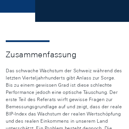
Zusammenfassung
Das schwache Wachstum der Schweiz während des
letzten Vierteljahrhunderts gibt Anlass zur Sorge.
Bis zu einem gewissen Grad ist diese schlechte
Performance jedoch eine optische Täuschung. Der
erste Teil des Referats wirft gewisse Fragen zur
Bemessungsgrundlage auf und zeigt, dass der reale
BIP-Index das Wachstum der realen Wertschöpfung
und des realen Einkommens in unserem Land
unterschätzt. Ein Problem besteht dennoch. Die