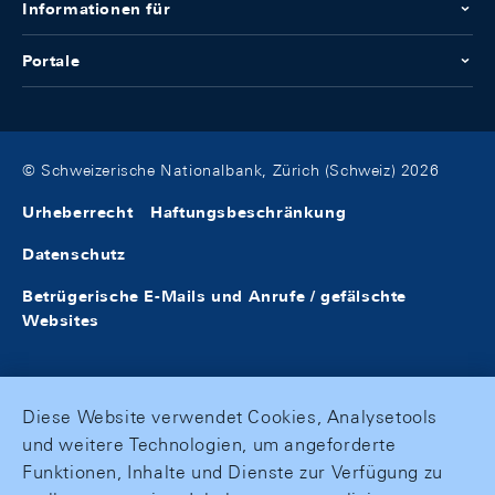
Informationen für
Portale
© Schweizerische Nationalbank, Zürich (Schweiz) 2026
Urheberrecht
Haftungsbeschränkung
Datenschutz
Betrügerische E-Mails und Anrufe / gefälschte
Websites
Diese Website verwendet Cookies, Analysetools
und weitere Technologien, um angeforderte
Funktionen, Inhalte und Dienste zur Verfügung zu