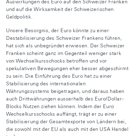
Auswirkungen des Euro auf den Schweizer Franken
und auf die Wirksamkeit der Schweizerischen
Geldpolitik.
Unsere Besorgnis, der Euro könnte zu einer
Destabilisierung des Schweizer Frankens führen,
hat sich als unbegründet erwiesen. Der Schweizer
Franken scheint ganz im Gegenteil weniger stark
von Wechselkursschocks betroffen und vor
spekulativen Bewegungen eher besser abgeschirmt
zu sein. Die Einführung des Euro hat zu einer
Stabilisierung des internationalen
Währungssystems beigetragen, und daraus haben
auch Drittwährungen ausserhalb des Euro/Dollar-
Blocks Nutzen ziehen können. Indem der Euro
Wechselkursschocks auffängt, trägt er zu einer
Stabilisierung der Gesamtexporte von Ländern bei,
die sowohl mit der EU als auch mit den USA Handel