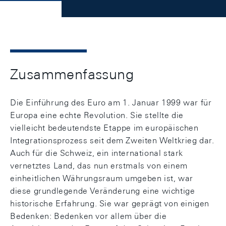
Zusammenfassung
Die Einführung des Euro am 1. Januar 1999 war für
Europa eine echte Revolution. Sie stellte die
vielleicht bedeutendste Etappe im europäischen
Integrationsprozess seit dem Zweiten Weltkrieg dar.
Auch für die Schweiz, ein international stark
vernetztes Land, das nun erstmals von einem
einheitlichen Währungsraum umgeben ist, war
diese grundlegende Veränderung eine wichtige
historische Erfahrung. Sie war geprägt von einigen
Bedenken: Bedenken vor allem über die