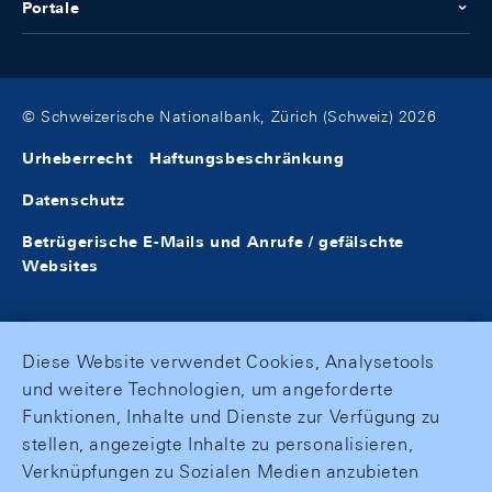
Portale
© Schweizerische Nationalbank, Zürich (Schweiz) 2026
Urheberrecht
Haftungsbeschränkung
Datenschutz
Betrügerische E-Mails und Anrufe / gefälschte
Websites
Diese Website verwendet Cookies, Analysetools
und weitere Technologien, um angeforderte
Funktionen, Inhalte und Dienste zur Verfügung zu
stellen, angezeigte Inhalte zu personalisieren,
Verknüpfungen zu Sozialen Medien anzubieten