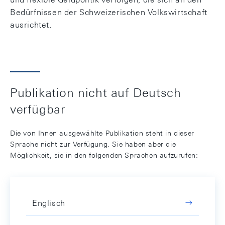
Bedürfnissen der Schweizerischen Volkswirtschaft
ausrichtet.
Publikation nicht auf Deutsch
verfügbar
Die von Ihnen ausgewählte Publikation steht in dieser
Sprache nicht zur Verfügung. Sie haben aber die
Möglichkeit, sie in den folgenden Sprachen aufzurufen:
Englisch