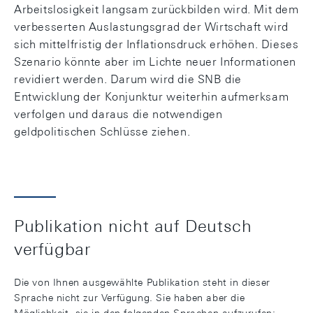
Arbeitslosigkeit langsam zurückbilden wird. Mit dem
verbesserten Auslastungsgrad der Wirtschaft wird
sich mittelfristig der Inflationsdruck erhöhen. Dieses
Szenario könnte aber im Lichte neuer Informationen
revidiert werden. Darum wird die SNB die
Entwicklung der Konjunktur weiterhin aufmerksam
verfolgen und daraus die notwendigen
geldpolitischen Schlüsse ziehen.
Publikation nicht auf Deutsch
verfügbar
Die von Ihnen ausgewählte Publikation steht in dieser
Sprache nicht zur Verfügung. Sie haben aber die