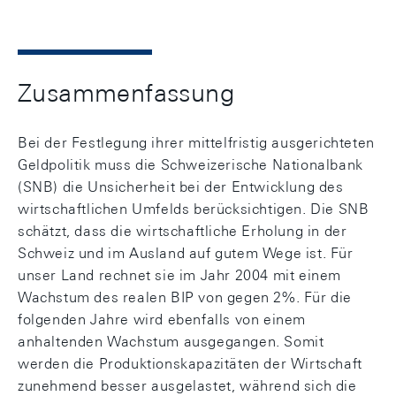
Zusammenfassung
Bei der Festlegung ihrer mittelfristig ausgerichteten
Geldpolitik muss die Schweizerische Nationalbank
(SNB) die Unsicherheit bei der Entwicklung des
wirtschaftlichen Umfelds berücksichtigen. Die SNB
schätzt, dass die wirtschaftliche Erholung in der
Schweiz und im Ausland auf gutem Wege ist. Für
unser Land rechnet sie im Jahr 2004 mit einem
Wachstum des realen BIP von gegen 2%. Für die
folgenden Jahre wird ebenfalls von einem
anhaltenden Wachstum ausgegangen. Somit
werden die Produktionskapazitäten der Wirtschaft
zunehmend besser ausgelastet, während sich die