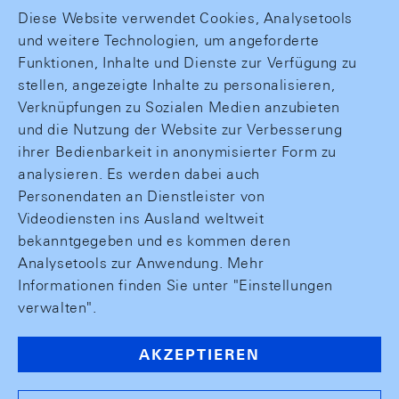
Diese Website verwendet Cookies, Analysetools
und weitere Technologien, um angeforderte
Funktionen, Inhalte und Dienste zur Verfügung zu
stellen, angezeigte Inhalte zu personalisieren,
Verknüpfungen zu Sozialen Medien anzubieten
und die Nutzung der Website zur Verbesserung
ihrer Bedienbarkeit in anonymisierter Form zu
analysieren. Es werden dabei auch
Personendaten an Dienstleister von
Videodiensten ins Ausland weltweit
bekanntgegeben und es kommen deren
Analysetools zur Anwendung. Mehr
Informationen finden Sie unter "Einstellungen
verwalten".
AKZEPTIEREN