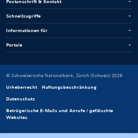
Postanschrift & Kontakt
Schnellzugriffe
Informationen für
Portale
© Schweizerische Nationalbank, Zürich (Schweiz) 2026
Urheberrecht
Haftungsbeschränkung
Datenschutz
Betrügerische E-Mails und Anrufe / gefälschte
Websites