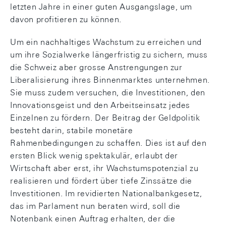
letzten Jahre in einer guten Ausgangslage, um
davon profitieren zu können.
Um ein nachhaltiges Wachstum zu erreichen und
um ihre Sozialwerke längerfristig zu sichern, muss
die Schweiz aber grosse Anstrengungen zur
Liberalisierung ihres Binnenmarktes unternehmen.
Sie muss zudem versuchen, die Investitionen, den
Innovationsgeist und den Arbeitseinsatz jedes
Einzelnen zu fördern. Der Beitrag der Geldpolitik
besteht darin, stabile monetäre
Rahmenbedingungen zu schaffen. Dies ist auf den
ersten Blick wenig spektakulär, erlaubt der
Wirtschaft aber erst, ihr Wachstumspotenzial zu
realisieren und fördert über tiefe Zinssätze die
Investitionen. Im revidierten Nationalbankgesetz,
das im Parlament nun beraten wird, soll die
Notenbank einen Auftrag erhalten, der die