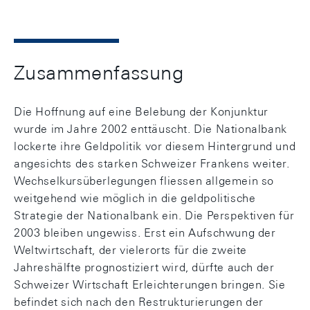
Zusammenfassung
Die Hoffnung auf eine Belebung der Konjunktur
wurde im Jahre 2002 enttäuscht. Die Nationalbank
lockerte ihre Geldpolitik vor diesem Hintergrund und
angesichts des starken Schweizer Frankens weiter.
Wechselkursüberlegungen fliessen allgemein so
weitgehend wie möglich in die geldpolitische
Strategie der Nationalbank ein. Die Perspektiven für
2003 bleiben ungewiss. Erst ein Aufschwung der
Weltwirtschaft, der vielerorts für die zweite
Jahreshälfte prognostiziert wird, dürfte auch der
Schweizer Wirtschaft Erleichterungen bringen. Sie
befindet sich nach den Restrukturierungen der