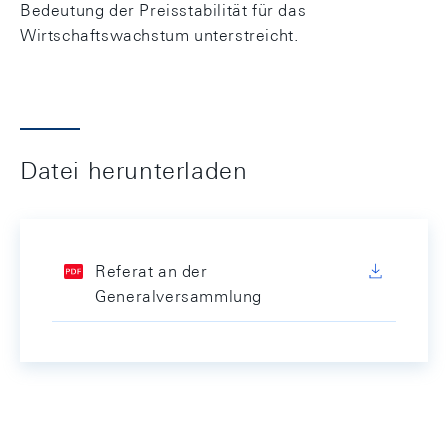
Bedeutung der Preisstabilität für das
Wirtschaftswachstum unterstreicht.
Datei herunterladen
Referat an der
Generalversammlung