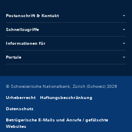
Postanschrift & Kontakt
Schnellzugriffe
Informationen für
Portale
© Schweizerische Nationalbank, Zürich (Schweiz) 2026
Urheberrecht
Haftungsbeschränkung
Datenschutz
Betrügerische E-Mails und Anrufe / gefälschte
Websites