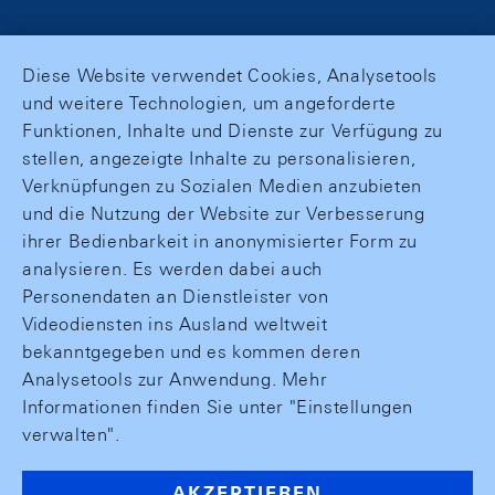
Diese Website verwendet Cookies, Analysetools
und weitere Technologien, um angeforderte
Funktionen, Inhalte und Dienste zur Verfügung zu
stellen, angezeigte Inhalte zu personalisieren,
Verknüpfungen zu Sozialen Medien anzubieten
und die Nutzung der Website zur Verbesserung
ihrer Bedienbarkeit in anonymisierter Form zu
analysieren. Es werden dabei auch
Personendaten an Dienstleister von
Videodiensten ins Ausland weltweit
bekanntgegeben und es kommen deren
Analysetools zur Anwendung. Mehr
Informationen finden Sie unter "Einstellungen
verwalten".
AKZEPTIEREN