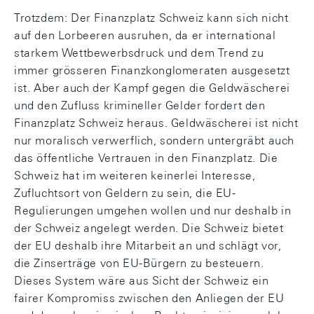
Trotzdem: Der Finanzplatz Schweiz kann sich nicht
auf den Lorbeeren ausruhen, da er international
starkem Wettbewerbsdruck und dem Trend zu
immer grösseren Finanzkonglomeraten ausgesetzt
ist. Aber auch der Kampf gegen die Geldwäscherei
und den Zufluss krimineller Gelder fordert den
Finanzplatz Schweiz heraus. Geldwäscherei ist nicht
nur moralisch verwerflich, sondern untergräbt auch
das öffentliche Vertrauen in den Finanzplatz. Die
Schweiz hat im weiteren keinerlei Interesse,
Zufluchtsort von Geldern zu sein, die EU-
Regulierungen umgehen wollen und nur deshalb in
der Schweiz angelegt werden. Die Schweiz bietet
der EU deshalb ihre Mitarbeit an und schlägt vor,
die Zinserträge von EU-Bürgern zu besteuern.
Dieses System wäre aus Sicht der Schweiz ein
fairer Kompromiss zwischen den Anliegen der EU