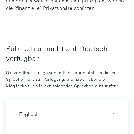
und den schweizerischen Rechtsprinzipien, welche
die (finanzielle) Privatsphäre schützen.
Publikation nicht auf Deutsch
verfügbar
Die von Ihnen ausgewählte Publikation steht in dieser
Sprache nicht zur Verfügung. Sie haben aber die
Möglichkeit, sie in den folgenden Sprachen aufzurufen:
Englisch