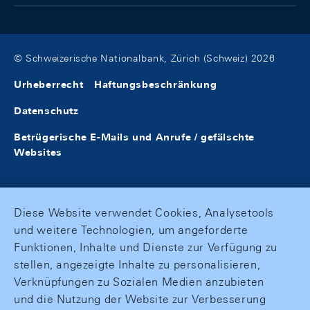
© Schweizerische Nationalbank, Zürich (Schweiz) 2026
Urheberrecht
Haftungsbeschränkung
Datenschutz
Betrügerische E-Mails und Anrufe / gefälschte
Websites
Diese Website verwendet Cookies, Analysetools
und weitere Technologien, um angeforderte
Funktionen, Inhalte und Dienste zur Verfügung zu
stellen, angezeigte Inhalte zu personalisieren,
Verknüpfungen zu Sozialen Medien anzubieten
und die Nutzung der Website zur Verbesserung