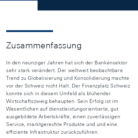
Zusammenfassung
In den neunziger Jahren hat sich der Bankensektor
sehr stark verändert. Der weltweit beobachtbare
Trend zu Globalisierung und Konsolidierung machte
vor der Schweiz nicht Halt. Der Finanzplatz Schweiz
konnte sich in diesem Umfeld als blühender
Wirtschaftszweig behaupten. Sein Erfolg ist im
Wesentlichen auf dienstleistungorientierte, gut
ausgebildete Arbeitskräfte, einen zuverlässigen
Service, marktgerechte Produkte und und eine
effiziente Infrastruktur zurückzuführen.