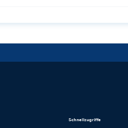
Schnellzugriffe