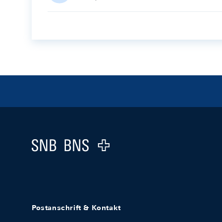
Footer
Logo
Postanschrift & Kontakt