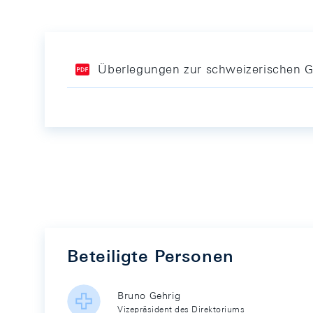
Überlegungen zur schweizerischen Ge
Beteiligte Personen
Bruno Gehrig
Vizepräsident des Direktoriums