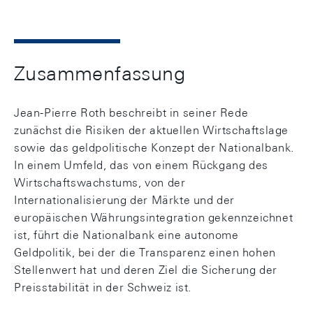
Zusammenfassung
Jean-Pierre Roth beschreibt in seiner Rede
zunächst die Risiken der aktuellen Wirtschaftslage
sowie das geldpolitische Konzept der Nationalbank.
In einem Umfeld, das von einem Rückgang des
Wirtschaftswachstums, von der
Internationalisierung der Märkte und der
europäischen Währungsintegration gekennzeichnet
ist, führt die Nationalbank eine autonome
Geldpolitik, bei der die Transparenz einen hohen
Stellenwert hat und deren Ziel die Sicherung der
Preisstabilität in der Schweiz ist.