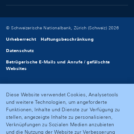
© Schweizerische Nationalbank, Zürich (Schweiz) 2026
Urheberrecht
Haftungsbeschränkung
Datenschutz
Betrügerische E-Mails und Anrufe / gefälschte
Websites
Diese Website verwendet Cookies, Analysetools
und weitere Technologien, um angeforderte
Funktionen, Inhalte und Dienste zur Verfügung zu
stellen, angezeigte Inhalte zu personalisieren,
Verknüpfungen zu Sozialen Medien anzubieten
und die Nutzung der Website zur Verbesserung