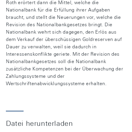
Roth erörtert dann die Mittel, welche die
Nationalbank für die Erfüllung ihrer Aufgaben
braucht, und stellt die Neuerungen vor, welche die
Revision des Nationalbankgesetzes bringt. Die
Nationalbank wehrt sich dagegen, den Erlös aus
dem Verkauf der überschüssigen Goldreserven auf
Dauer zu verwalten, weil sie dadurch in
Interessenskonflikte geriete. Mit der Revision des
Nationalbankgesetzes soll die Nationalbank
zusätzliche Kompetenzen bei der Überwachung der
Zahlungssysteme und der
Wertschriftenabwicklungssysteme erhalten.
Datei herunterladen