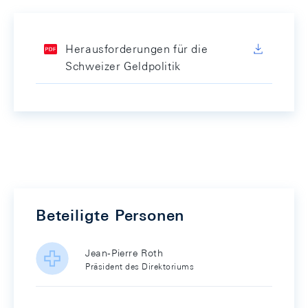
Herausforderungen für die
Schweizer Geldpolitik
Beteiligte Personen
Jean-Pierre Roth
Präsident des Direktoriums