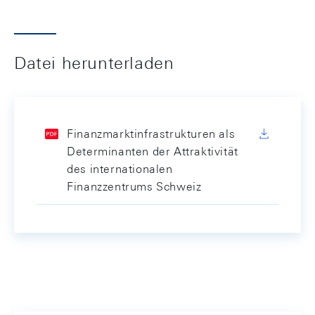
Datei herunterladen
Finanzmarktinfrastrukturen als
Determinanten der Attraktivität
des internationalen
Finanzzentrums Schweiz