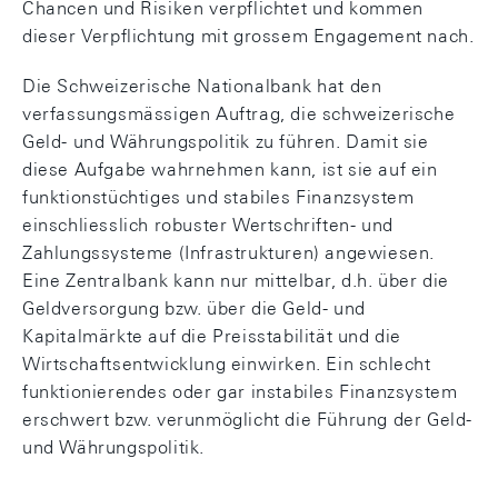
Chancen und Risiken verpflichtet und kommen
dieser Verpflichtung mit grossem Engagement nach.
Die Schweizerische Nationalbank hat den
verfassungsmässigen Auftrag, die schweizerische
Geld- und Währungspolitik zu führen. Damit sie
diese Aufgabe wahrnehmen kann, ist sie auf ein
funktionstüchtiges und stabiles Finanzsystem
einschliesslich robuster Wertschriften- und
Zahlungssysteme (Infrastrukturen) angewiesen.
Eine Zentralbank kann nur mittelbar, d.h. über die
Geldversorgung bzw. über die Geld- und
Kapitalmärkte auf die Preisstabilität und die
Wirtschaftsentwicklung einwirken. Ein schlecht
funktionierendes oder gar instabiles Finanzsystem
erschwert bzw. verunmöglicht die Führung der Geld-
und Währungspolitik.