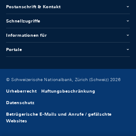
Postanschrift & Kontakt
Schnellzugriffe
Informationen für
Portale
© Schweizerische Nationalbank, Zürich (Schweiz) 2026
Urheberrecht
Haftungsbeschränkung
Datenschutz
Betrügerische E-Mails und Anrufe / gefälschte
Websites