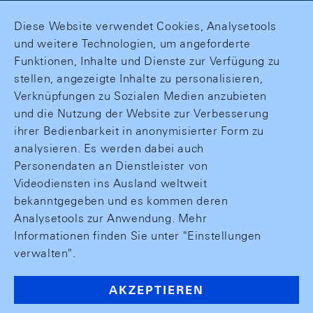
Diese Website verwendet Cookies, Analysetools
und weitere Technologien, um angeforderte
Funktionen, Inhalte und Dienste zur Verfügung zu
stellen, angezeigte Inhalte zu personalisieren,
Verknüpfungen zu Sozialen Medien anzubieten
und die Nutzung der Website zur Verbesserung
ihrer Bedienbarkeit in anonymisierter Form zu
analysieren. Es werden dabei auch
Personendaten an Dienstleister von
Videodiensten ins Ausland weltweit
bekanntgegeben und es kommen deren
Analysetools zur Anwendung. Mehr
Informationen finden Sie unter "Einstellungen
verwalten".
AKZEPTIEREN