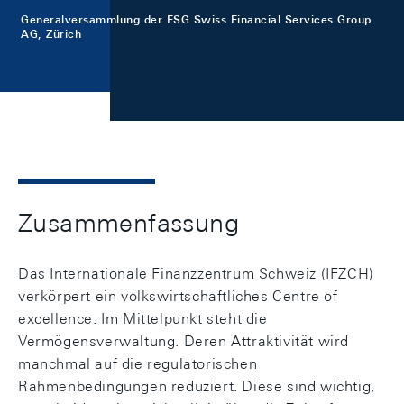
Generalversammlung der FSG Swiss Financial Services Group
AG, Zürich
Zusammenfassung
Das Internationale Finanzzentrum Schweiz (IFZCH)
verkörpert ein volkswirtschaftliches Centre of
excellence. Im Mittelpunkt steht die
Vermögensverwaltung. Deren Attraktivität wird
manchmal auf die regulatorischen
Rahmenbedingungen reduziert. Diese sind wichtig,