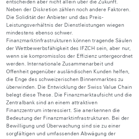
entscheiden aber nicht allein über die Zukunft.
Neben der Diskretion zählen noch andere Faktoren.
Die Solidität der Anbieter und das Preis-
Leistungsverhältnis der Dienstleistungen wiegen
mindestens ebenso schwer.
Finanzmarktinfrastrukturen können tragende Säulen
der Wettbewerbsfähigkeit des IFZCH sein, aber nur,
wenn sie kompromisslos der Effizienz untergeordnet
werden. Internationale Zusammenarbeit und
Offenheit gegenüber ausländischen Kunden helfen,
die Enge des schweizerischen Binnenmarktes zu
überwinden. Die Entwicklung der Swiss Value Chain
belegt diese These. Die Finanzmarktaufsicht und die
Zentralbank sind an einem attraktiven
Finanzzentrum interessiert. Sie anerkennen die
Bedeutung der Finanzmarktinfrastrukturen. Bei der
Bewilligung und Überwachung sind sie zu einer
sorgfältigen und umfassenden Abwägung der