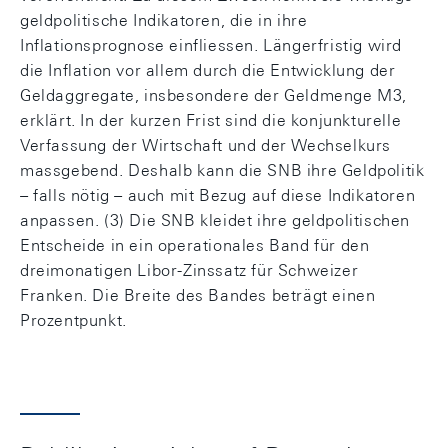
geldpolitische Indikatoren, die in ihre
Inflationsprognose einfliessen. Längerfristig wird
die Inflation vor allem durch die Entwicklung der
Geldaggregate, insbesondere der Geldmenge M3,
erklärt. In der kurzen Frist sind die konjunkturelle
Verfassung der Wirtschaft und der Wechselkurs
massgebend. Deshalb kann die SNB ihre Geldpolitik
– falls nötig – auch mit Bezug auf diese Indikatoren
anpassen. (3) Die SNB kleidet ihre geldpolitischen
Entscheide in ein operationales Band für den
dreimonatigen Libor-Zinssatz für Schweizer
Franken. Die Breite des Bandes beträgt einen
Prozentpunkt.