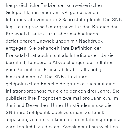
hauptsächliche Endziel der schweizerischen
Geldpolitik, mit einer am KPI gemessenen
Inflationsrate von unter 2% pro Jahr gleich. Die SNB
legt keine präzise Untergrenze für den Bereich der
Preisstabilität fest, tritt aber nachhaltigen
deflationären Entwicklungen mit Nachdruck
entgegen. Sie behandelt ihre Definition der
Preisstabilität auch nicht als Inflationsziel, da sie
bereit ist, temporäre Abweichungen der Inflation
vom Bereich der Preisstabilität – falls nötig –
hinzunehmen. (2) Die SNB stützt ihre
geldpolitischen Entscheide grundsätzlich auf eine
Inflationsprognose für die folgenden drei Jahre. Sie
publiziert ihre Prognosen zweimal pro Jahr, d.h. im
Juni und Dezember. Unter Umständen muss die
SNB ihre Geldpolitik auch zu einem Zeitpunkt
anpassen, zu dem sie keine neue Inflationsprognose
veröffentlicht. Zu diesem Zweck nennt sie wichtige