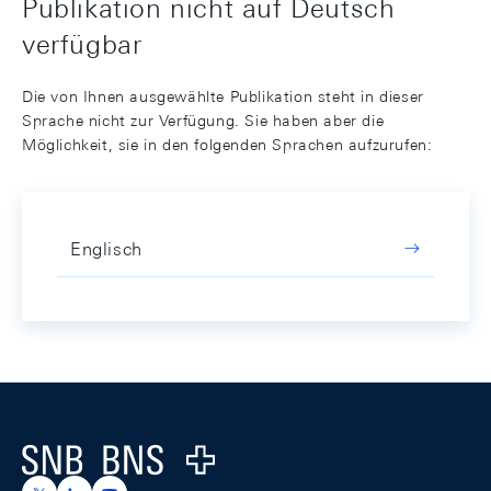
Publikation nicht auf Deutsch
verfügbar
Die von Ihnen ausgewählte Publikation steht in dieser
Sprache nicht zur Verfügung. Sie haben aber die
Möglichkeit, sie in den folgenden Sprachen aufzurufen:
Englisch
Footer
Logo