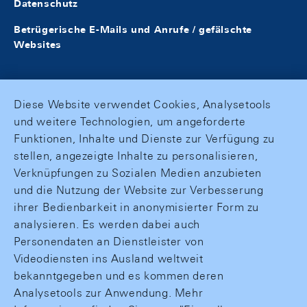
Datenschutz
Betrügerische E-Mails und Anrufe / gefälschte
Websites
Diese Website verwendet Cookies, Analysetools
und weitere Technologien, um angeforderte
Funktionen, Inhalte und Dienste zur Verfügung zu
stellen, angezeigte Inhalte zu personalisieren,
Verknüpfungen zu Sozialen Medien anzubieten
und die Nutzung der Website zur Verbesserung
ihrer Bedienbarkeit in anonymisierter Form zu
analysieren. Es werden dabei auch
Personendaten an Dienstleister von
Videodiensten ins Ausland weltweit
bekanntgegeben und es kommen deren
Analysetools zur Anwendung. Mehr