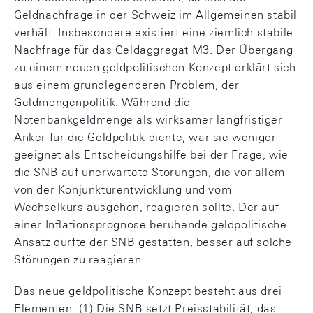
Geldnachfrage in der Schweiz im Allgemeinen stabil
verhält. Insbesondere existiert eine ziemlich stabile
Nachfrage für das Geldaggregat M3. Der Übergang
zu einem neuen geldpolitischen Konzept erklärt sich
aus einem grundlegenderen Problem, der
Geldmengenpolitik. Während die
Notenbankgeldmenge als wirksamer langfristiger
Anker für die Geldpolitik diente, war sie weniger
geeignet als Entscheidungshilfe bei der Frage, wie
die SNB auf unerwartete Störungen, die vor allem
von der Konjunkturentwicklung und vom
Wechselkurs ausgehen, reagieren sollte. Der auf
einer Inflationsprognose beruhende geldpolitische
Ansatz dürfte der SNB gestatten, besser auf solche
Störungen zu reagieren.
Das neue geldpolitische Konzept besteht aus drei
Elementen: (1) Die SNB setzt Preisstabilität, das