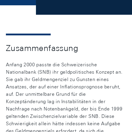
Zusammenfassung
Anfang 2000 passte die Schweizerische
Nationalbank (SNB) ihr geldpolitisches Konzept an.
Sie gab ihr Geldmengenziel zu Gunsten eines
Ansatzes, der auf einer Inflationsprognose beruht,
auf. Der unmittelbare Grund für die
Konzeptänderung lag in Instabilitäten in der
Nachfrage nach Notenbankgeld, der bis Ende 1999
geltenden Zwischenzielvariable der SNB. Diese
Schwierigkeit allein hätte indessen keine Aufgabe
des Geldmengenziels erfordert, da sich die