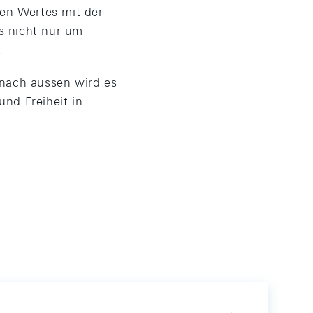
en Wertes mit der
s nicht nur um
.
nach aussen wird es
nd Freiheit in