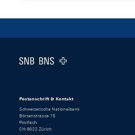
Footer
Logo
Postanschrift & Kontakt
Schweizerische Nationalbank
Börsenstrasse 15
Postfach
CH-8022 Zürich