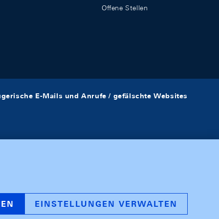
Offene Stellen
ügerische E-Mails und Anrufe / gefälschte Websites
REN
EINSTELLUNGEN VERWALTEN