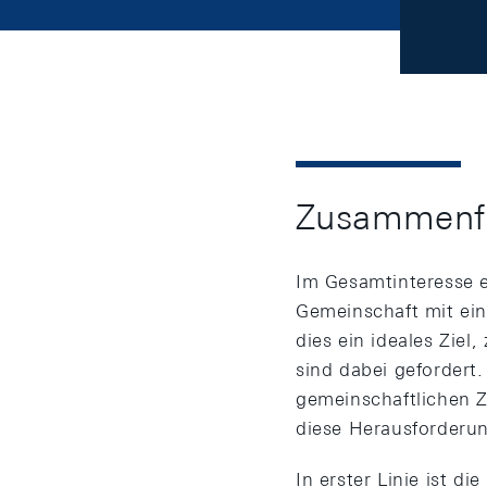
Zusammenf
Im Gesamtinteresse e
Gemeinschaft mit ein
dies ein ideales Zie
sind dabei gefordert
gemeinschaftlichen Z
diese Herausforderun
In erster Linie ist 