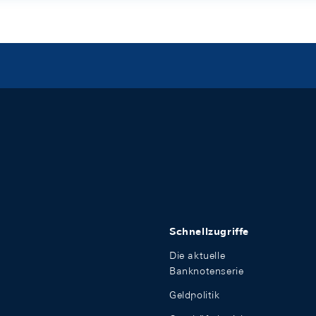
Schnellzugriffe
Die aktuelle
Banknotenserie
Geldpolitik