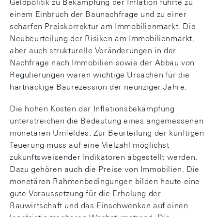
Geldpolitik zu Bekämpfung der Inflation führte zu
einem Einbruch der Baunachfrage und zu einer
scharfen Preiskorrektur am Immobilienmarkt. Die
Neubeurteilung der Risiken am Immobilienmarkt,
aber auch strukturelle Veränderungen in der
Nachfrage nach Immobilien sowie der Abbau von
Regulierungen waren wichtige Ursachen für die
hartnäckige Baurezession der neunziger Jahre.
Die hohen Kosten der Inflationsbekämpfung
unterstreichen die Bedeutung eines angemessenen
monetären Umfeldes. Zur Beurteilung der künftigen
Teuerung muss auf eine Vielzahl möglichst
zukunftsweisender Indikatoren abgestellt werden.
Dazu gehören auch die Preise von Immobilien. Die
monetären Rahmenbedingungen bilden heute eine
gute Voraussetzung für die Erholung der
Bauwirtschaft und das Einschwenken auf einen