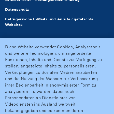
Datenschutz
Betrügerische E-Mails und Anrufe / gefälschte
Websites
Diese Website verwendet Cookies, Analysetools
und weitere Technologien, um angeforderte
Funktionen, Inhalte und Dienste zur Verfügung zu
stellen, angezeigte Inhalte zu personalisieren,
Verknüpfungen zu Sozialen Medien anzubieten
und die Nutzung der Website zur Verbesserung
ihrer Bedienbarkeit in anonymisierter Form zu
analysieren. Es werden dabei auch
Personendaten an Dienstleister von
Videodiensten ins Ausland weltweit
bekanntgegeben und es kommen deren