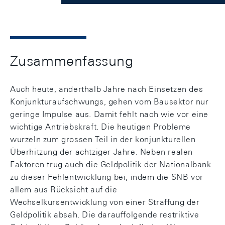
Zusammenfassung
Auch heute, anderthalb Jahre nach Einsetzen des
Konjunkturaufschwungs, gehen vom Bausektor nur
geringe Impulse aus. Damit fehlt nach wie vor eine
wichtige Antriebskraft. Die heutigen Probleme
wurzeln zum grossen Teil in der konjunkturellen
Überhitzung der achtziger Jahre. Neben realen
Faktoren trug auch die Geldpolitik der Nationalbank
zu dieser Fehlentwicklung bei, indem die SNB vor
allem aus Rücksicht auf die
Wechselkursentwicklung von einer Straffung der
Geldpolitik absah. Die darauffolgende restriktive