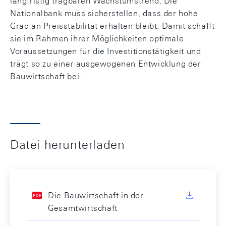
langfristig tragbaren Wachstumstrend. Die
Nationalbank muss sicherstellen, dass der hohe
Grad an Preisstabilität erhalten bleibt. Damit schafft
sie im Rahmen ihrer Möglichkeiten optimale
Voraussetzungen für die Investitionstätigkeit und
trägt so zu einer ausgewogenen Entwicklung der
Bauwirtschaft bei.
Datei herunterladen
Die Bauwirtschaft in der
Gesamtwirtschaft