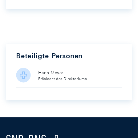
Beteiligte Personen
Hans Meyer
Präsident des Direktoriums
Footer
Logo