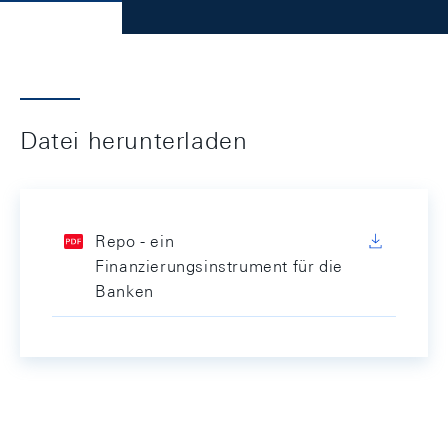
Datei herunterladen
Repo - ein
Finanzierungsinstrument für die
Banken