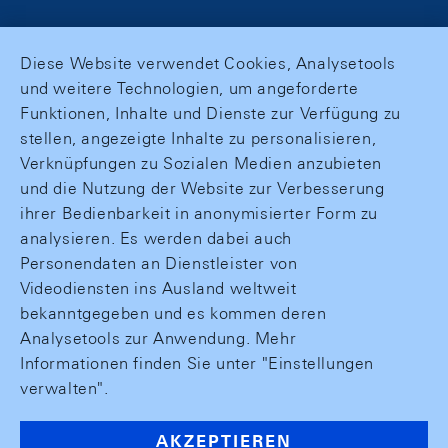
Diese Website verwendet Cookies, Analysetools
und weitere Technologien, um angeforderte
Funktionen, Inhalte und Dienste zur Verfügung zu
stellen, angezeigte Inhalte zu personalisieren,
Verknüpfungen zu Sozialen Medien anzubieten
und die Nutzung der Website zur Verbesserung
ihrer Bedienbarkeit in anonymisierter Form zu
analysieren. Es werden dabei auch
Personendaten an Dienstleister von
Videodiensten ins Ausland weltweit
bekanntgegeben und es kommen deren
Analysetools zur Anwendung. Mehr
Informationen finden Sie unter "Einstellungen
verwalten".
AKZEPTIEREN