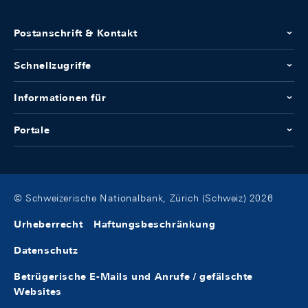
Postanschrift & Kontakt
Schnellzugriffe
Informationen für
Portale
© Schweizerische Nationalbank, Zürich (Schweiz) 2026
Urheberrecht
Haftungsbeschränkung
Datenschutz
Betrügerische E-Mails und Anrufe / gefälschte
Websites