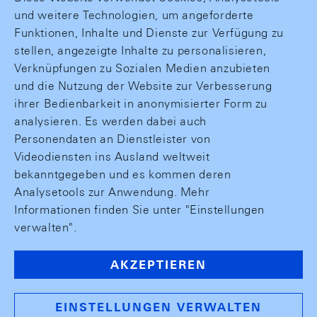
und weitere Technologien, um angeforderte
Funktionen, Inhalte und Dienste zur Verfügung zu
stellen, angezeigte Inhalte zu personalisieren,
Verknüpfungen zu Sozialen Medien anzubieten
und die Nutzung der Website zur Verbesserung
ihrer Bedienbarkeit in anonymisierter Form zu
analysieren. Es werden dabei auch
Personendaten an Dienstleister von
Videodiensten ins Ausland weltweit
bekanntgegeben und es kommen deren
Analysetools zur Anwendung. Mehr
Informationen finden Sie unter "Einstellungen
verwalten".
AKZEPTIEREN
EINSTELLUNGEN VERWALTEN