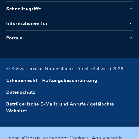
Schnellzugriffe
Informationen für
Portale
© Schweizerische Nationalbank, Zürich (Schweiz) 2026
Urheberrecht
Haftungsbeschränkung
Datenschutz
Betrügerische E-Mails und Anrufe / gefälschte
Websites
Diese Website verwendet Cookies, Analysetools