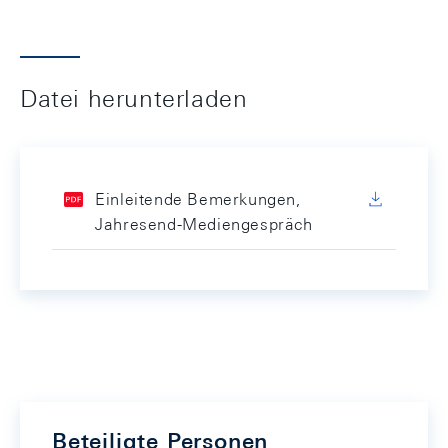
Datei herunterladen
Einleitende Bemerkungen,
Jahresend-Mediengespräch
Beteiligte Personen