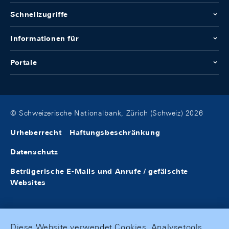
Schnellzugriffe
Informationen für
Portale
© Schweizerische Nationalbank, Zürich (Schweiz) 2026
Urheberrecht
Haftungsbeschränkung
Datenschutz
Betrügerische E-Mails und Anrufe / gefälschte
Websites
Diese Website verwendet Cookies, Analysetools