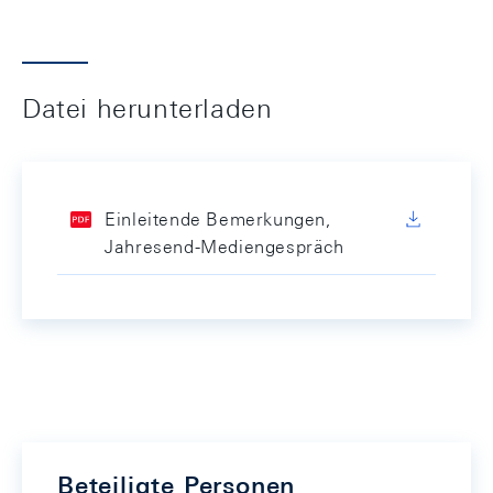
Datei herunterladen
Einleitende Bemerkungen,
Jahresend-Mediengespräch
Beteiligte Personen