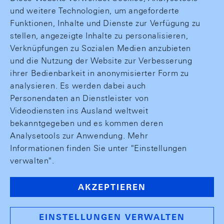
und weitere Technologien, um angeforderte
Funktionen, Inhalte und Dienste zur Verfügung zu
stellen, angezeigte Inhalte zu personalisieren,
Verknüpfungen zu Sozialen Medien anzubieten
und die Nutzung der Website zur Verbesserung
ihrer Bedienbarkeit in anonymisierter Form zu
analysieren. Es werden dabei auch
Personendaten an Dienstleister von
Videodiensten ins Ausland weltweit
bekanntgegeben und es kommen deren
Analysetools zur Anwendung. Mehr
Informationen finden Sie unter "Einstellungen
verwalten".
AKZEPTIEREN
EINSTELLUNGEN VERWALTEN