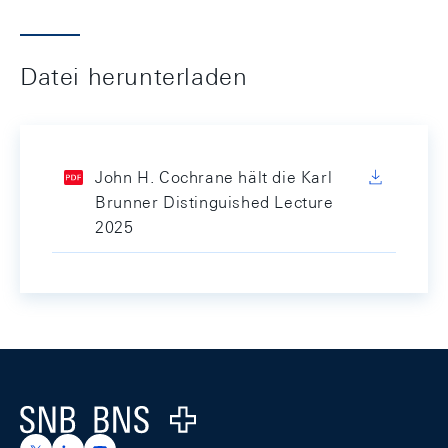
Datei herunterladen
John H. Cochrane hält die Karl
Brunner Distinguished Lecture
2025
Footer
Logo