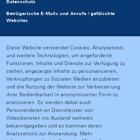
Datenschutz
Betrügerische E-Mails und Anrufe / gefälschte
Websites
Diese Website verwendet Cookies, Analysetools
und weitere Technologien, um angeforderte
Funktionen, Inhalte und Dienste zur Verfügung zu
stellen, angezeigte Inhalte zu personalisieren,
Verknüpfungen zu Sozialen Medien anzubieten
und die Nutzung der Website zur Verbesserung
ihrer Bedienbarkeit in anonymisierter Form zu
analysieren. Es werden dabei auch
Personendaten an Dienstleister von
Videodiensten ins Ausland weltweit
bekanntgegeben und es kommen deren
Analysetools zur Anwendung. Mehr