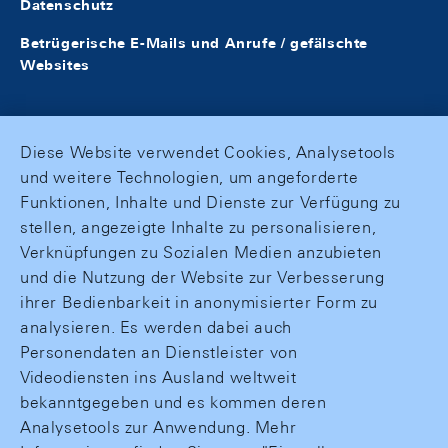
Datenschutz
Betrügerische E-Mails und Anrufe / gefälschte
Websites
Diese Website verwendet Cookies, Analysetools
und weitere Technologien, um angeforderte
Funktionen, Inhalte und Dienste zur Verfügung zu
stellen, angezeigte Inhalte zu personalisieren,
Verknüpfungen zu Sozialen Medien anzubieten
und die Nutzung der Website zur Verbesserung
ihrer Bedienbarkeit in anonymisierter Form zu
analysieren. Es werden dabei auch
Personendaten an Dienstleister von
Videodiensten ins Ausland weltweit
bekanntgegeben und es kommen deren
Analysetools zur Anwendung. Mehr