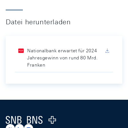
Datei herunterladen
Nationalbank erwartet für 2024
Jahresgewinn von rund 80 Mrd.
Franken
Footer
Logo