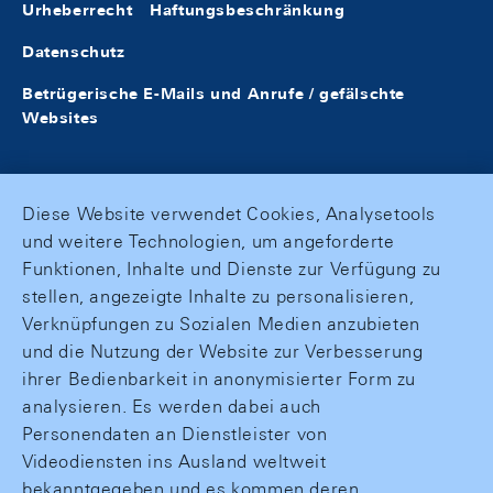
Urheberrecht
Haftungsbeschränkung
Datenschutz
Betrügerische E-Mails und Anrufe / gefälschte
Websites
Diese Website verwendet Cookies, Analysetools
und weitere Technologien, um angeforderte
Funktionen, Inhalte und Dienste zur Verfügung zu
stellen, angezeigte Inhalte zu personalisieren,
Verknüpfungen zu Sozialen Medien anzubieten
und die Nutzung der Website zur Verbesserung
ihrer Bedienbarkeit in anonymisierter Form zu
analysieren. Es werden dabei auch
Personendaten an Dienstleister von
Videodiensten ins Ausland weltweit
bekanntgegeben und es kommen deren