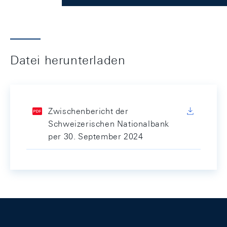
Datei herunterladen
Zwischenbericht der
Schweizerischen Nationalbank
per 30. September 2024
Footer