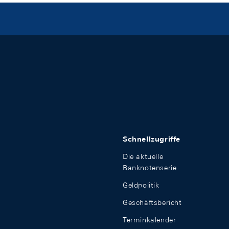
Schnellzugriffe
Die aktuelle
Banknotenserie
Geldpolitik
Geschäftsbericht
Terminkalender