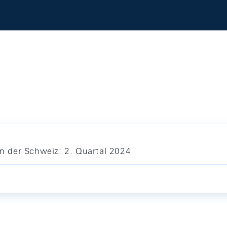
 der Schweiz: 2. Quartal 2024