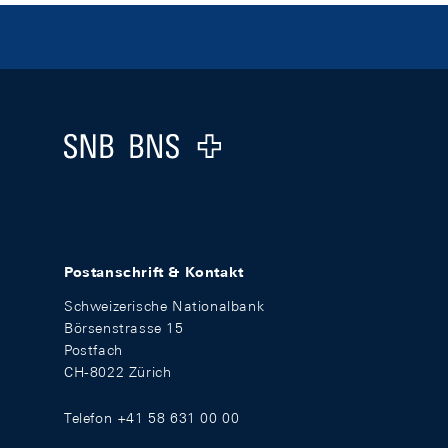
Footer
Logo
Postanschrift & Kontakt
Schweizerische Nationalbank
Börsenstrasse 15
Postfach
CH-8022 Zürich
Telefon +41 58 631 00 00