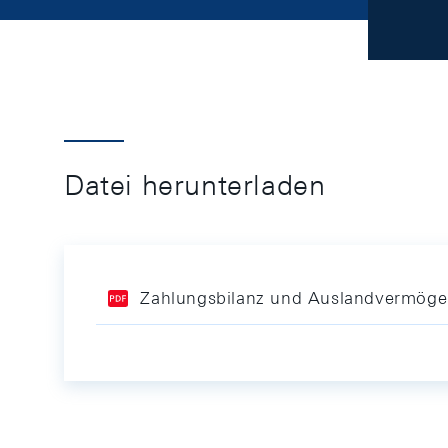
Datei herunterladen
Zahlungsbilanz und Auslandvermögen