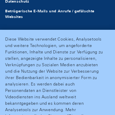
Datenschutz
Betrügerische E-Mails und Anrufe / gefälschte
Websites
Diese Website verwendet Cookies, Analysetools
und weitere Technologien, um angeforderte
Funktionen, Inhalte und Dienste zur Verfügung zu
stellen, angezeigte Inhalte zu personalisieren,
Verknüpfungen zu Sozialen Medien anzubieten
und die Nutzung der Website zur Verbesserung
ihrer Bedienbarkeit in anonymisierter Form zu
analysieren. Es werden dabei auch
Personendaten an Dienstleister von
Videodiensten ins Ausland weltweit
bekanntgegeben und es kommen deren
Analysetools zur Anwendung. Mehr