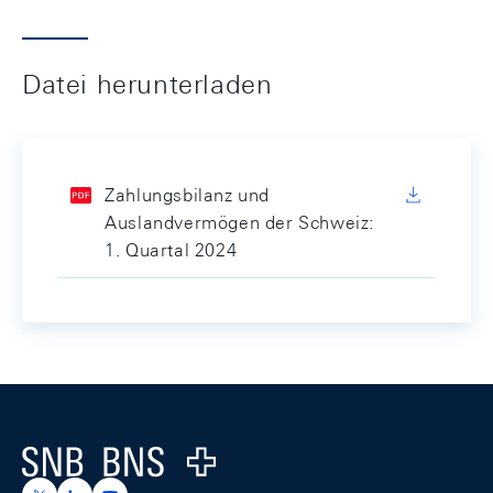
Datei herunterladen
Zahlungsbilanz und
Auslandvermögen der Schweiz:
1. Quartal 2024
Footer
Logo