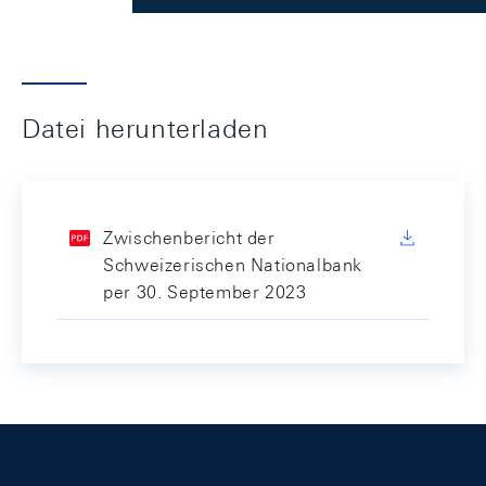
Datei herunterladen
Zwischenbericht der
Schweizerischen Nationalbank
per 30. September 2023
Footer