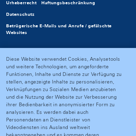
Urheberrecht
Haftungsbeschränkung
Datenschutz
Betrügerische E-Mails und Anrufe / gefälschte
Websites
Diese Website verwendet Cookies, Analysetools
und weitere Technologien, um angeforderte
Funktionen, Inhalte und Dienste zur Verfügung zu
stellen, angezeigte Inhalte zu personalisieren,
Verknüpfungen zu Sozialen Medien anzubieten
und die Nutzung der Website zur Verbesserung
ihrer Bedienbarkeit in anonymisierter Form zu
analysieren. Es werden dabei auch
Personendaten an Dienstleister von
Videodiensten ins Ausland weltweit
bekanntgegeben und es kommen deren