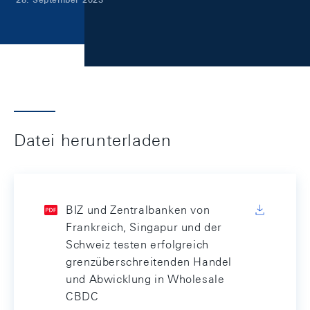
Datei herunterladen
BIZ und Zentralbanken von
Frankreich, Singapur und der
Schweiz testen erfolgreich
grenzüberschreitenden Handel
und Abwicklung in Wholesale
CBDC