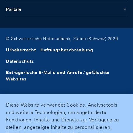
Portale
© Schweizerische Nationalbank, Zürich (Schweiz) 2026
Urheberrecht
Haftungsbeschränkung
Datenschutz
Betrügerische E-Mails und Anrufe / gefälschte
Websites
Diese Website verwendet Cookies, Analysetools
und weitere Technologien, um angeforderte
Funktionen, Inhalte und Dienste zur Verfügung zu
stellen, angezeigte Inhalte zu personalisieren,