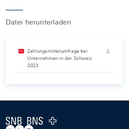
Datei herunterladen
Zahlungsmittelumfrage bei
Unternehmen in der Schweiz
2023
Footer
Logo