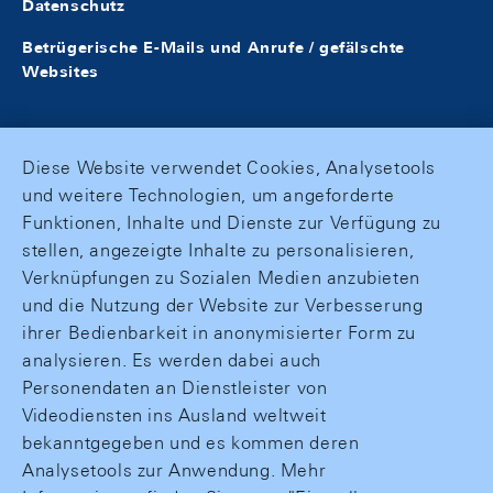
Datenschutz
Betrügerische E-Mails und Anrufe / gefälschte
Websites
Diese Website verwendet Cookies, Analysetools
und weitere Technologien, um angeforderte
Funktionen, Inhalte und Dienste zur Verfügung zu
stellen, angezeigte Inhalte zu personalisieren,
Verknüpfungen zu Sozialen Medien anzubieten
und die Nutzung der Website zur Verbesserung
ihrer Bedienbarkeit in anonymisierter Form zu
analysieren. Es werden dabei auch
Personendaten an Dienstleister von
Videodiensten ins Ausland weltweit
bekanntgegeben und es kommen deren
Analysetools zur Anwendung. Mehr