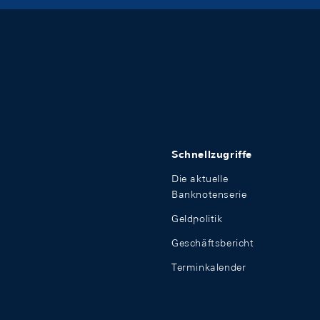
Schnellzugriffe
Die aktuelle
Banknotenserie
Geldpolitik
Geschäftsbericht
Terminkalender