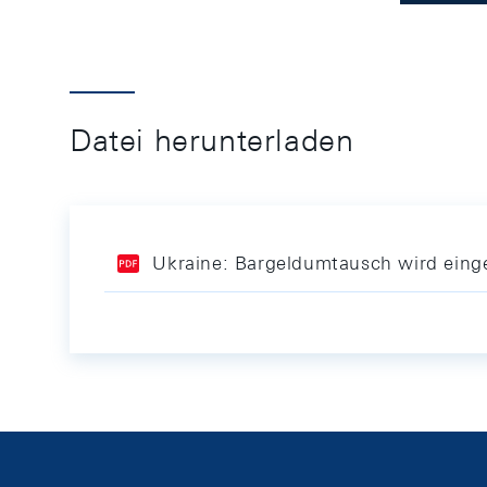
Datei herunterladen
Ukraine: Bargeldumtausch wird einge