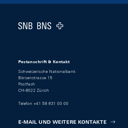
Footer
Logo
Postanschrift & Kontakt
Schweizerische Nationalbank
Börsenstrasse 15
Postfach
CH-8022 Zürich
Telefon +41 58 631 00 00
E-MAIL UND WEITERE KONTAKTE