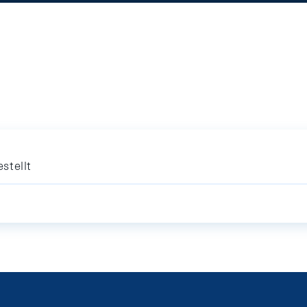
stellt